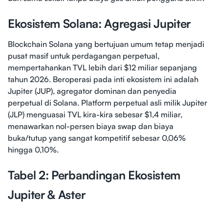
Ekosistem Solana: Agregasi Jupiter
Blockchain Solana yang bertujuan umum tetap menjadi
pusat masif untuk perdagangan perpetual,
mempertahankan TVL lebih dari $12 miliar sepanjang
tahun 2026. Beroperasi pada inti ekosistem ini adalah
Jupiter (JUP), agregator dominan dan penyedia
perpetual di Solana. Platform perpetual asli milik Jupiter
(JLP) menguasai TVL kira-kira sebesar $1,4 miliar,
menawarkan nol-persen biaya swap dan biaya
buka/tutup yang sangat kompetitif sebesar 0,06%
hingga 0,10%.
Tabel 2: Perbandingan Ekosistem
Jupiter & Aster