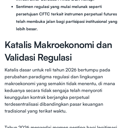
Sentimen regulasi yang mulai melunak seperti
persetujuan CFTC terkait instrumen perpetual futures
telah membuka jalan bagi partisipasi institusional yang
lebih besar.
Katalis Makroekonomi dan
Validasi Regulasi
Katalis dasar untuk reli tahun 2026 bertumpu pada
perubahan paradigma regulasi dan lingkungan
makroekonomi yang semakin tidak menentu, di mana
keduanya secara tidak sengaja telah menyoroti
keunggulan kontrak berjangka perpetual
terdesentralisasi dibandingkan pasar keuangan
tradisional yang terikat waktu.
Tahun 2026 menandai momen penting bagi legitimasi