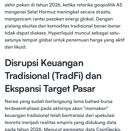
akhir pekan di tahun 2026, ketika retorika geopolitik AS
mengenai Selat Hormuz meningkat secara drastis,
mengancam rantai pasokan energi global. Dengan
pialang ekuitas dan komoditas tradisional benar-benar
tidak dapat diakses, Hyperliquid muncul sebagai satu-
satunya tempat global untuk penemuan harga yang aktif
dan likuid.
Disrupsi Keuangan
Tradisional (TradFi) dan
Ekspansi Target Pasar
Narasi yang sudah berlangsung lama bahwa bursa
terdesentralisasi pada akhirnya akan "memakan"
keuangan tradisional telah bertransisi dari spekulasi
teoretis menjadi realitas empiris yang didukung data
pada tahun 2026. Menurut agregator data CoinGecko,