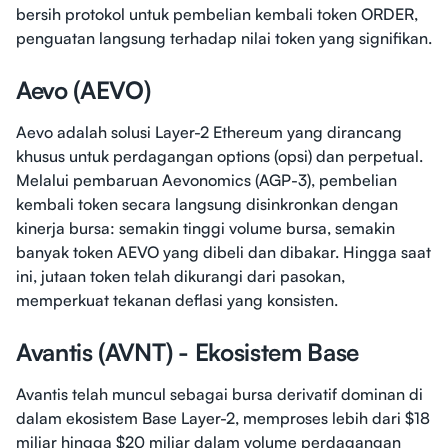
bersih protokol untuk pembelian kembali token ORDER,
penguatan langsung terhadap nilai token yang signifikan.
Aevo (AEVO)
Aevo adalah solusi Layer-2 Ethereum yang dirancang
khusus untuk perdagangan options (opsi) dan perpetual.
Melalui pembaruan Aevonomics (AGP-3), pembelian
kembali token secara langsung disinkronkan dengan
kinerja bursa: semakin tinggi volume bursa, semakin
banyak token AEVO yang dibeli dan dibakar. Hingga saat
ini, jutaan token telah dikurangi dari pasokan,
memperkuat tekanan deflasi yang konsisten.
Avantis (AVNT) - Ekosistem Base
Avantis telah muncul sebagai bursa derivatif dominan di
dalam ekosistem Base Layer-2, memproses lebih dari $18
miliar hingga $20 miliar dalam volume perdagangan