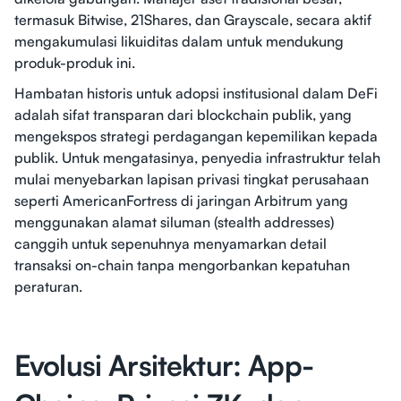
termasuk Bitwise, 21Shares, dan Grayscale, secara aktif
mengakumulasi likuiditas dalam untuk mendukung
produk-produk ini.
Hambatan historis untuk adopsi institusional dalam DeFi
adalah sifat transparan dari blockchain publik, yang
mengekspos strategi perdagangan kepemilikan kepada
publik. Untuk mengatasinya, penyedia infrastruktur telah
mulai menyebarkan lapisan privasi tingkat perusahaan
seperti AmericanFortress di jaringan Arbitrum yang
menggunakan alamat siluman (stealth addresses)
canggih untuk sepenuhnya menyamarkan detail
transaksi on-chain tanpa mengorbankan kepatuhan
peraturan.
Evolusi Arsitektur: App-