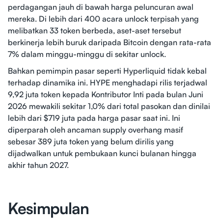
perdagangan jauh di bawah harga peluncuran awal
mereka. Di lebih dari 400 acara unlock terpisah yang
melibatkan 33 token berbeda, aset-aset tersebut
berkinerja lebih buruk daripada Bitcoin dengan rata-rata
7% dalam minggu-minggu di sekitar unlock.
Bahkan pemimpin pasar seperti Hyperliquid tidak kebal
terhadap dinamika ini. HYPE menghadapi rilis terjadwal
9,92 juta token kepada Kontributor Inti pada bulan Juni
2026 mewakili sekitar 1,0% dari total pasokan dan dinilai
lebih dari $719 juta pada harga pasar saat ini. Ini
diperparah oleh ancaman supply overhang masif
sebesar 389 juta token yang belum dirilis yang
dijadwalkan untuk pembukaan kunci bulanan hingga
akhir tahun 2027.
Kesimpulan