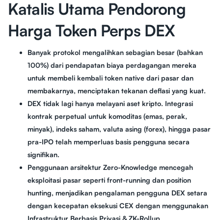
Katalis Utama Pendorong
Harga Token Perps DEX
Banyak protokol mengalihkan sebagian besar (bahkan
100%) dari pendapatan biaya perdagangan mereka
untuk membeli kembali token native dari pasar dan
membakarnya, menciptakan tekanan deflasi yang kuat.
DEX tidak lagi hanya melayani aset kripto. Integrasi
kontrak perpetual untuk komoditas (emas, perak,
minyak), indeks saham, valuta asing (forex), hingga pasar
pra-IPO telah memperluas basis pengguna secara
signifikan.
Penggunaan arsitektur Zero-Knowledge mencegah
eksploitasi pasar seperti front-running dan position
hunting, menjadikan pengalaman pengguna DEX setara
dengan kecepatan eksekusi CEX dengan menggunakan
Infrastruktur Berbasis Privasi & ZK-Rollup.