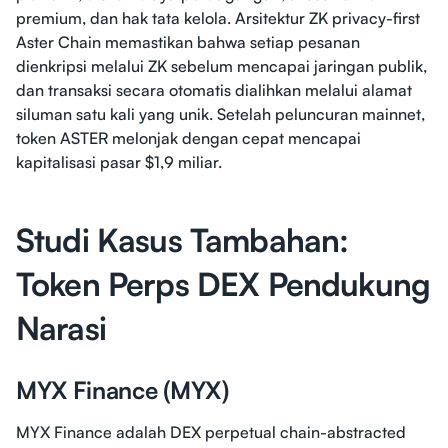
premium, dan hak tata kelola. Arsitektur ZK privacy-first
Aster Chain memastikan bahwa setiap pesanan
dienkripsi melalui ZK sebelum mencapai jaringan publik,
dan transaksi secara otomatis dialihkan melalui alamat
siluman satu kali yang unik. Setelah peluncuran mainnet,
token ASTER melonjak dengan cepat mencapai
kapitalisasi pasar $1,9 miliar.
Studi Kasus Tambahan:
Token Perps DEX Pendukung
Narasi
MYX Finance (MYX)
MYX Finance adalah DEX perpetual chain-abstracted