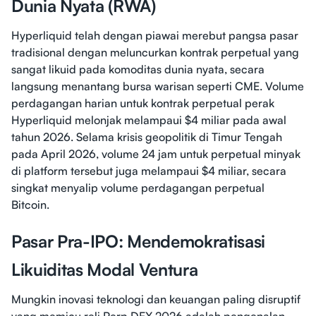
Dunia Nyata (RWA)
Hyperliquid telah dengan piawai merebut pangsa pasar
tradisional dengan meluncurkan kontrak perpetual yang
sangat likuid pada komoditas dunia nyata, secara
langsung menantang bursa warisan seperti CME. Volume
perdagangan harian untuk kontrak perpetual perak
Hyperliquid melonjak melampaui $4 miliar pada awal
tahun 2026. Selama krisis geopolitik di Timur Tengah
pada April 2026, volume 24 jam untuk perpetual minyak
di platform tersebut juga melampaui $4 miliar, secara
singkat menyalip volume perdagangan perpetual
Bitcoin.
Pasar Pra-IPO: Mendemokratisasi
Likuiditas Modal Ventura
Mungkin inovasi teknologi dan keuangan paling disruptif