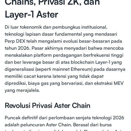
Chains, Privasi ZK, dan
Layer-1 Aster
Di luar tokenomik dan pembungkus institusional,
teknologi lapisan dasar fundamental yang mendasari
Perp DEX telah mengalami evolusi besar-besaran pada
tahun 2026. Pasar akhirnya menyadari bahwa mencoba
menskalakan platform perdagangan berfrekuensi tinggi
dan ber leverage besar di atas blockchain Layer-1 yang
digeneralisasi (seperti mainnet Ethereum) pada dasarnya
memiliki cacat karena latensi yang tidak dapat
diprediksi, biaya gas yang bervariasi, dan ekstraksi MEV
yang merajalela.
Revolusi Privasi Aster Chain
Puncak definitif dari perlombaan senjata teknologi 2026
adalah peluncuran Aster Chain. Berasal dari bursa