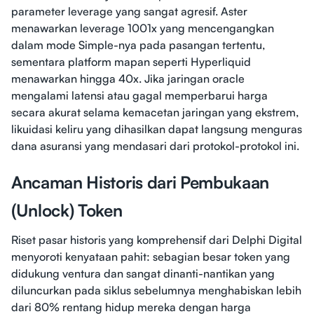
parameter leverage yang sangat agresif. Aster
menawarkan leverage 1001x yang mencengangkan
dalam mode Simple-nya pada pasangan tertentu,
sementara platform mapan seperti Hyperliquid
menawarkan hingga 40x. Jika jaringan oracle
mengalami latensi atau gagal memperbarui harga
secara akurat selama kemacetan jaringan yang ekstrem,
likuidasi keliru yang dihasilkan dapat langsung menguras
dana asuransi yang mendasari dari protokol-protokol ini.
Ancaman Historis dari Pembukaan
(Unlock) Token
Riset pasar historis yang komprehensif dari Delphi Digital
menyoroti kenyataan pahit: sebagian besar token yang
didukung ventura dan sangat dinanti-nantikan yang
diluncurkan pada siklus sebelumnya menghabiskan lebih
dari 80% rentang hidup mereka dengan harga