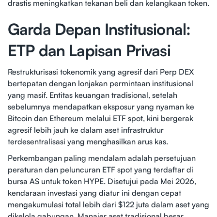
drastis meningkatkan tekanan beli dan kelangkaan token.
Garda Depan Institusional:
ETP dan Lapisan Privasi
Restrukturisasi tokenomik yang agresif dari Perp DEX
bertepatan dengan lonjakan permintaan institusional
yang masif. Entitas keuangan tradisional, setelah
sebelumnya mendapatkan eksposur yang nyaman ke
Bitcoin dan Ethereum melalui ETF spot, kini bergerak
agresif lebih jauh ke dalam aset infrastruktur
terdesentralisasi yang menghasilkan arus kas.
Perkembangan paling mendalam adalah persetujuan
peraturan dan peluncuran ETF spot yang terdaftar di
bursa AS untuk token HYPE. Disetujui pada Mei 2026,
kendaraan investasi yang diatur ini dengan cepat
mengakumulasi total lebih dari $122 juta dalam aset yang
dikelola gabungan. Manajer aset tradisional besar,