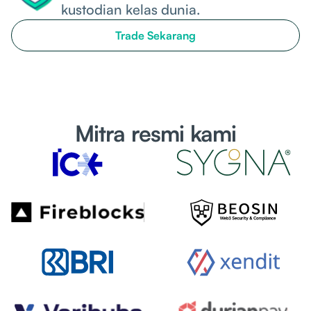
kustodian kelas dunia.
Trade Sekarang
Mitra resmi kami