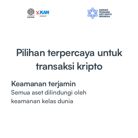
Pilihan terpercaya untuk
transaksi kripto
Keamanan terjamin
Semua aset dilindungi oleh
keamanan kelas dunia