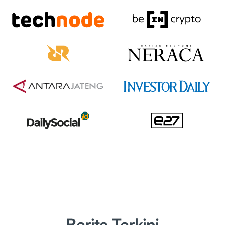
Berita Terkini