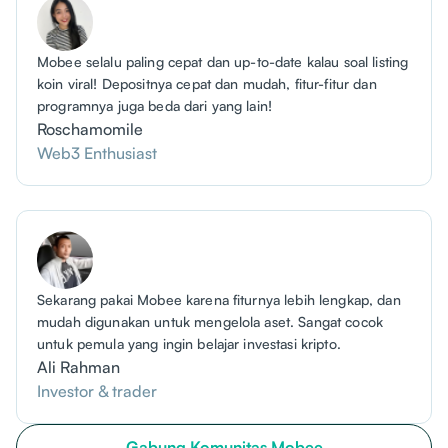
Mobee selalu paling cepat dan up-to-date kalau soal listing
koin viral! Depositnya cepat dan mudah, fitur-fitur dan
programnya juga beda dari yang lain!
Roschamomile
Web3 Enthusiast
Sekarang pakai Mobee karena fiturnya lebih lengkap, dan
mudah digunakan untuk mengelola aset. Sangat cocok
untuk pemula yang ingin belajar investasi kripto.
Ali Rahman
Investor & trader
Gabung Komunitas Mobee