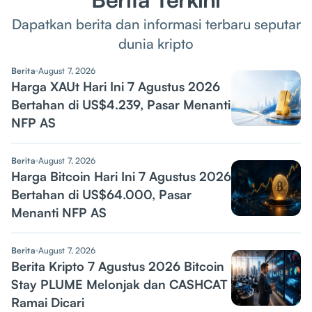
Dapatkan berita dan informasi terbaru seputar
dunia kripto
Berita
August 7, 2026
Harga XAUt Hari Ini 7 Agustus 2026
Bertahan di US$4.239, Pasar Menanti
NFP AS
Berita
August 7, 2026
Harga Bitcoin Hari Ini 7 Agustus 2026
Bertahan di US$64.000, Pasar
Menanti NFP AS
Berita
August 7, 2026
Berita Kripto 7 Agustus 2026 Bitcoin
Stay PLUME Melonjak dan CASHCAT
Ramai Dicari