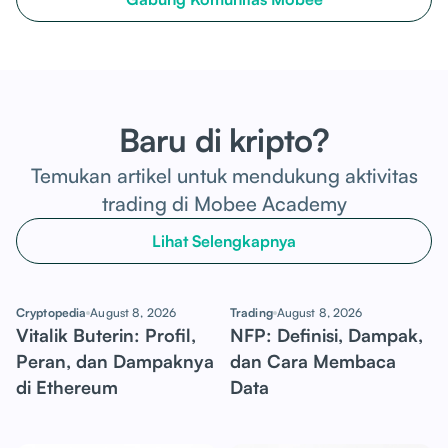
Baru di kripto?
Temukan artikel untuk mendukung aktivitas
trading di Mobee Academy
Lihat Selengkapnya
Cryptopedia
August 8, 2026
Trading
August 8, 2026
Vitalik Buterin: Profil,
NFP: Definisi, Dampak,
Peran, dan Dampaknya
dan Cara Membaca
di Ethereum
Data