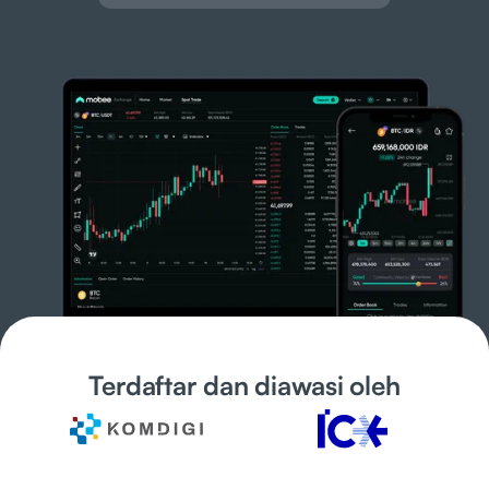
Terdaftar dan diawasi oleh