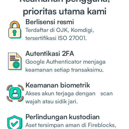
prioritas utama kami
Berlisensi resmi
Terdaftar di OJK, Komdigi,
tersertifikasi ISO 27001.
Autentikasi 2FA
Google Authenticator menjaga
keamanan setiap transaksimu.
Keamanan biometrik
Akses akun terjaga dengan scan
wajah atau sidik jari.
Perlindungan kustodian
Aset tersimpan aman di Fireblocks,