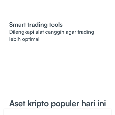
Smart trading tools
Dilengkapi alat canggih agar trading
lebih optimal
Aset kripto populer hari ini