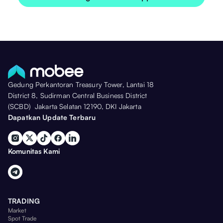
Gedung Perkantoran Treasury Tower, Lantai 18
District 8, Sudirman Central Business District
(SCBD) Jakarta Selatan 12190, DKI Jakarta
Dapatkan Update Terbaru
Komunitas Kami
TRADING
Market
Spot Trade