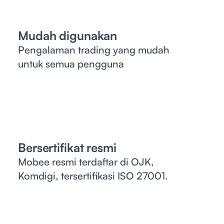
Mudah digunakan
Pengalaman trading yang mudah
untuk semua pengguna
Bersertifikat resmi
Mobee resmi terdaftar di OJK,
Komdigi, tersertifikasi ISO 27001.