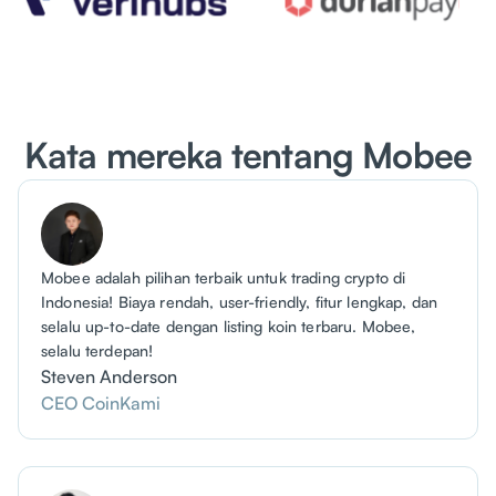
Kata mereka tentang Mobee
Mobee adalah pilihan terbaik untuk trading crypto di
Indonesia! Biaya rendah, user-friendly, fitur lengkap, dan
selalu up-to-date dengan listing koin terbaru. Mobee,
selalu terdepan!
Steven Anderson
CEO CoinKami