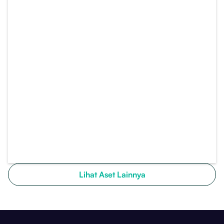
Lihat Aset Lainnya