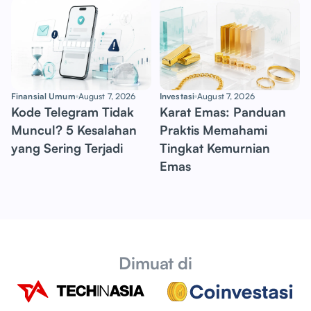
Finansial Umum
August 7, 2026
Investasi
August 7, 2026
Kode Telegram Tidak
Karat Emas: Panduan
Muncul? 5 Kesalahan
Praktis Memahami
yang Sering Terjadi
Tingkat Kemurnian
Emas
Dimuat di