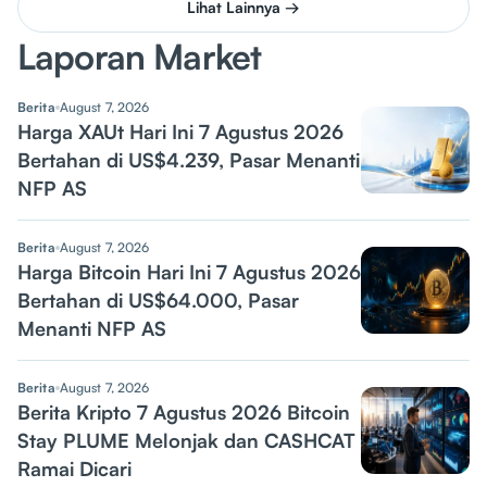
Lihat Lainnya →
Laporan Market
Berita
August 7, 2026
Harga XAUt Hari Ini 7 Agustus 2026
Bertahan di US$4.239, Pasar Menanti
NFP AS
Berita
August 7, 2026
Harga Bitcoin Hari Ini 7 Agustus 2026
Bertahan di US$64.000, Pasar
Menanti NFP AS
Berita
August 7, 2026
Berita Kripto 7 Agustus 2026 Bitcoin
Stay PLUME Melonjak dan CASHCAT
Ramai Dicari