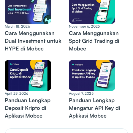
March 18, 2026
November 6, 2025
Cara Menggunakan
Cara Menggunakan
Dual Investment untuk
Spot Grid Trading di
HYPE di Mobee
Mobee
April 29, 2026
August 7, 2025
Panduan Lengkap
Panduan Lengkap
Deposit Kripto di
Mengatur API Key di
Aplikasi Mobee
Aplikasi Mobee