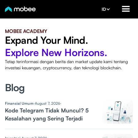
ID
MOBEE ACADEMY
Expand Your Mind.
Explore New Horizons.
Tetap terinformasi dengan berita dan market update kami tentang
investasi keuangan, cryptocurrency, dan teknologi blockchain.
Blog
Finansial Umum
August 7, 2026
Kode Telegram Tidak Muncul? 5
Kesalahan yang Sering Terjadi