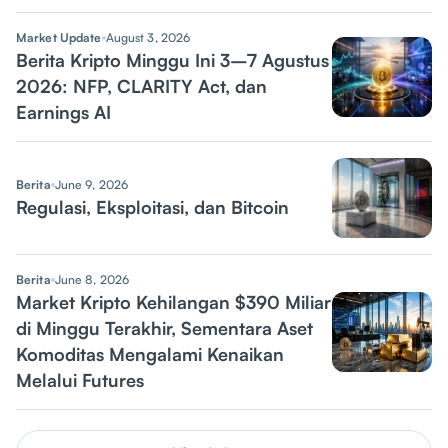
Market Update
August 3, 2026
Berita Kripto Minggu Ini 3–7 Agustus
2026: NFP, CLARITY Act, dan
Earnings AI
Berita
June 9, 2026
Regulasi, Eksploitasi, dan Bitcoin
Berita
June 8, 2026
Market Kripto Kehilangan $390 Miliar
di Minggu Terakhir, Sementara Aset
Komoditas Mengalami Kenaikan
Melalui Futures