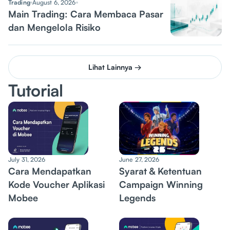
Trading
August 6, 2026
Main Trading: Cara Membaca Pasar
dan Mengelola Risiko
Lihat Lainnya →
Tutorial
July 31, 2026
June 27, 2026
Cara Mendapatkan
Syarat & Ketentuan
Kode Voucher Aplikasi
Campaign Winning
Mobee
Legends