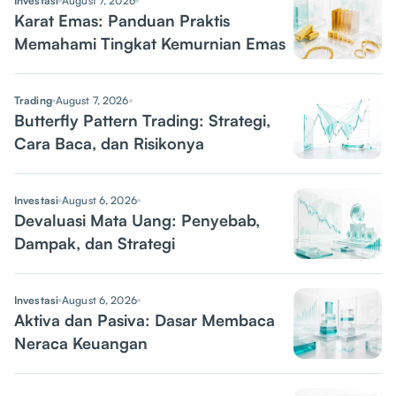
Investasi
August 7, 2026
Karat Emas: Panduan Praktis
Memahami Tingkat Kemurnian Emas
Trading
August 7, 2026
Butterfly Pattern Trading: Strategi,
Cara Baca, dan Risikonya
Investasi
August 6, 2026
Devaluasi Mata Uang: Penyebab,
Dampak, dan Strategi
Investasi
August 6, 2026
Aktiva dan Pasiva: Dasar Membaca
Neraca Keuangan