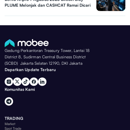
PLUME Melonjak dan CASHCAT Ramai Dicari
Gedung Perkantoran Treasury Tower, Lantai 18
District 8, Sudirman Central Business District
(SCBD) Jakarta Selatan 12190, DKI Jakarta
Dapatkan Update Terbaru
Komunitas Kami
TRADING
Market
Spot Trade