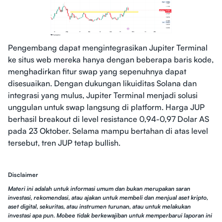
Pengembang dapat mengintegrasikan Jupiter Terminal
ke situs web mereka hanya dengan beberapa baris kode,
menghadirkan fitur swap yang sepenuhnya dapat
disesuaikan. Dengan dukungan likuiditas Solana dan
integrasi yang mulus, Jupiter Terminal menjadi solusi
unggulan untuk swap langsung di platform. Harga JUP
berhasil breakout di level resistance 0,94-0,97 Dolar AS
pada 23 Oktober. Selama mampu bertahan di atas level
tersebut, tren JUP tetap bullish.
Disclaimer
Materi ini adalah untuk informasi umum dan bukan merupakan saran
investasi, rekomendasi, atau ajakan untuk membeli dan menjual aset kripto,
aset digital, sekuritas, atau instrumen turunan, atau untuk melakukan
investasi apa pun. Mobee tidak berkewajiban untuk memperbarui laporan ini