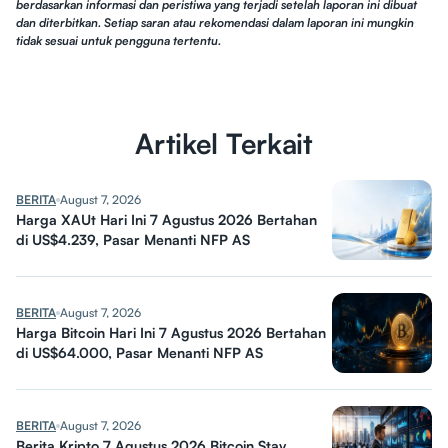
berdasarkan informasi dan peristiwa yang terjadi setelah laporan ini dibuat
dan diterbitkan. Setiap saran atau rekomendasi dalam laporan ini mungkin
tidak sesuai untuk pengguna tertentu.
Artikel Terkait
BERITA
August 7, 2026
Harga XAUt Hari Ini 7 Agustus 2026 Bertahan
di US$4.239, Pasar Menanti NFP AS
BERITA
August 7, 2026
Harga Bitcoin Hari Ini 7 Agustus 2026 Bertahan
di US$64.000, Pasar Menanti NFP AS
BERITA
August 7, 2026
Berita Kripto 7 Agustus 2026 Bitcoin Stay