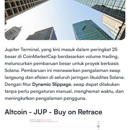
Jupiter Terminal, yang kini masuk dalam peringkat 25
besar di CoinMarketCap berdasarkan volume trading,
meluncurkan pembaruan besar untuk proyek berbasis
Solana. Pembaruan ini menawarkan pengalaman swap
langsung dan efisien di seluruh jaringan likuiditas Solana.
Dengan fitur
Dynamic Slippage
, swap dapat dilakukan
tanpa perlu pengaturan manual, menghemat waktu, dan
meningkatkan pengalaman pengguna.
Altcoin - JUP - Buy on Retrace