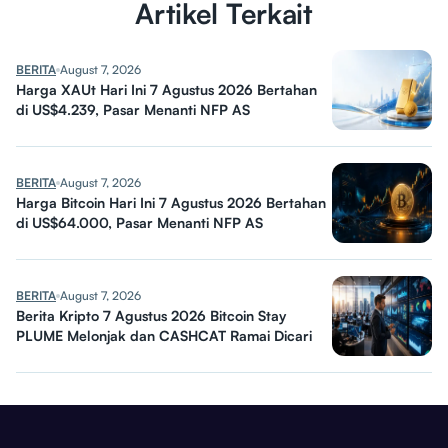
Artikel Terkait
BERITA
August 7, 2026
Harga XAUt Hari Ini 7 Agustus 2026 Bertahan
di US$4.239, Pasar Menanti NFP AS
BERITA
August 7, 2026
Harga Bitcoin Hari Ini 7 Agustus 2026 Bertahan
di US$64.000, Pasar Menanti NFP AS
BERITA
August 7, 2026
Berita Kripto 7 Agustus 2026 Bitcoin Stay
PLUME Melonjak dan CASHCAT Ramai Dicari