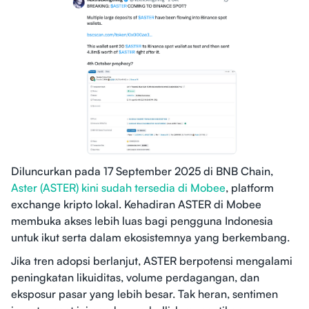
Diluncurkan pada 17 September 2025 di BNB Chain,
Aster (ASTER) kini sudah tersedia di Mobee
, platform
exchange kripto lokal. Kehadiran ASTER di Mobee
membuka akses lebih luas bagi pengguna Indonesia
untuk ikut serta dalam ekosistemnya yang berkembang.
Jika tren adopsi berlanjut, ASTER berpotensi mengalami
peningkatan likuiditas, volume perdagangan, dan
eksposur pasar yang lebih besar. Tak heran, sentimen