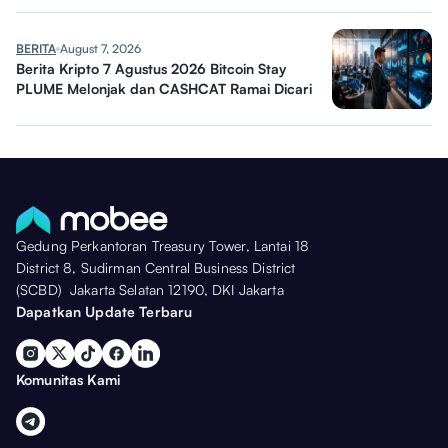
BERITA
August 7, 2026
Berita Kripto 7 Agustus 2026 Bitcoin Stay
PLUME Melonjak dan CASHCAT Ramai Dicari
Gedung Perkantoran Treasury Tower, Lantai 18
District 8, Sudirman Central Business District
(SCBD) Jakarta Selatan 12190, DKI Jakarta
Dapatkan Update Terbaru
Komunitas Kami