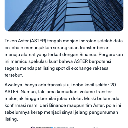
Token Aster (ASTER) tengah menjadi sorotan setelah data
on-chain menunjukkan serangkaian transfer besar
menuju alamat yang terkait dengan Binance. Pergerakan
ini memicu spekulasi kuat bahwa ASTER berpotensi
segera mendapat listing spot di exchange raksasa
tersebut.
Awalnya, hanya ada transaksi uji coba kecil sekitar 20
ASTER. Namun, tak lama kemudian, volume transfer
melonjak hingga bernilai jutaan dolar. Meski belum ada
konfirmasi resmi dari Binance maupun tim Aster, pola ini
sebelumnya kerap menjadi sinyal jelang pengumuman
listing.