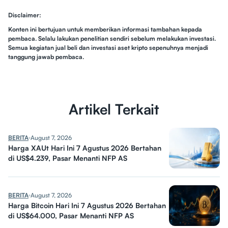
Disclaimer:
Konten ini bertujuan untuk memberikan informasi tambahan kepada
pembaca. Selalu lakukan penelitian sendiri sebelum melakukan investasi.
Semua kegiatan jual beli dan investasi aset kripto sepenuhnya menjadi
tanggung jawab pembaca.
Artikel Terkait
BERITA
August 7, 2026
Harga XAUt Hari Ini 7 Agustus 2026 Bertahan
di US$4.239, Pasar Menanti NFP AS
BERITA
August 7, 2026
Harga Bitcoin Hari Ini 7 Agustus 2026 Bertahan
di US$64.000, Pasar Menanti NFP AS