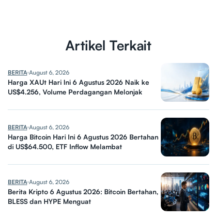
Artikel Terkait
BERITA
August 6, 2026
Harga XAUt Hari Ini 6 Agustus 2026 Naik ke
US$4.256, Volume Perdagangan Melonjak
BERITA
August 6, 2026
Harga Bitcoin Hari Ini 6 Agustus 2026 Bertahan
di US$64.500, ETF Inflow Melambat
BERITA
August 6, 2026
Berita Kripto 6 Agustus 2026: Bitcoin Bertahan,
BLESS dan HYPE Menguat