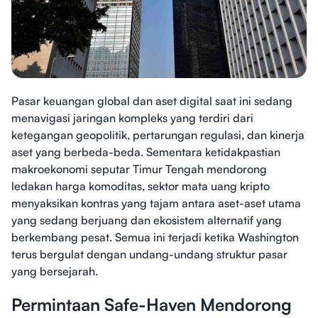
Pasar keuangan global dan aset digital saat ini sedang
menavigasi jaringan kompleks yang terdiri dari
ketegangan geopolitik, pertarungan regulasi, dan kinerja
aset yang berbeda-beda. Sementara ketidakpastian
makroekonomi seputar Timur Tengah mendorong
ledakan harga komoditas, sektor mata uang kripto
menyaksikan kontras yang tajam antara aset-aset utama
yang sedang berjuang dan ekosistem alternatif yang
berkembang pesat. Semua ini terjadi ketika Washington
terus bergulat dengan undang-undang struktur pasar
yang bersejarah.
Permintaan Safe-Haven Mendorong