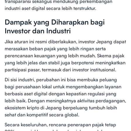
transparansi sekaligus mendukung perkembangan
industri aset digital secara lebih terstruktur.
Dampak yang Diharapkan bagi
Investor dan Industri
Jika aturan ini resmi diberlakukan, investor Jepang dapat
merasakan beban pajak yang lebih ringan serta
perencanaan keuangan yang lebih mudah. Skema pajak
yang lebih jelas dan stabil juga berpotensi meningkatkan
partisipasi pasar, termasuk dari investor institusional.
Di sisi industri, perubahan ini bisa membuka peluang
bagi perusahaan lokal untuk mengembangkan layanan
berbasis aset digital dengan kepastian regulasi yang
lebih baik. Dengan meningkatnya aktivitas perdagangan,
ekosistem kripto di Jepang berpeluang tumbuh lebih
sehat dan kompetitif secara global.
Secara keseluruhan, rencana penerapan pajak tetap