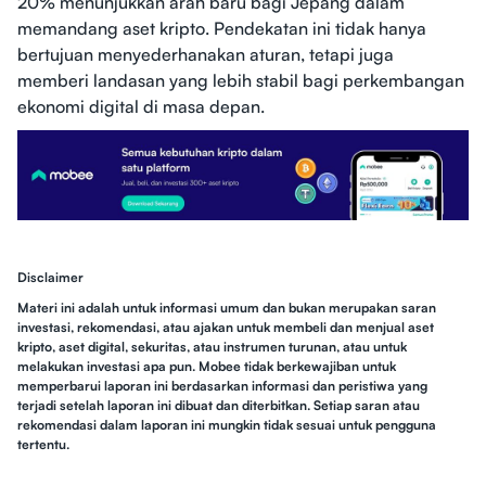
20% menunjukkan arah baru bagi Jepang dalam
memandang aset kripto. Pendekatan ini tidak hanya
bertujuan menyederhanakan aturan, tetapi juga
memberi landasan yang lebih stabil bagi perkembangan
ekonomi digital di masa depan.
Disclaimer
Materi ini adalah untuk informasi umum dan bukan merupakan saran
investasi, rekomendasi, atau ajakan untuk membeli dan menjual aset
kripto, aset digital, sekuritas, atau instrumen turunan, atau untuk
melakukan investasi apa pun. Mobee tidak berkewajiban untuk
memperbarui laporan ini berdasarkan informasi dan peristiwa yang
terjadi setelah laporan ini dibuat dan diterbitkan. Setiap saran atau
rekomendasi dalam laporan ini mungkin tidak sesuai untuk pengguna
tertentu.