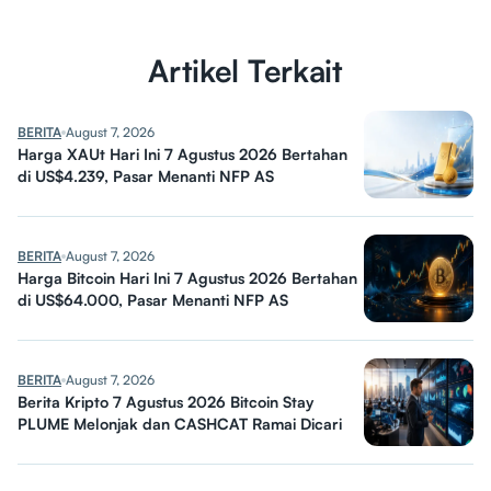
Artikel Terkait
BERITA
August 7, 2026
Harga XAUt Hari Ini 7 Agustus 2026 Bertahan
di US$4.239, Pasar Menanti NFP AS
BERITA
August 7, 2026
Harga Bitcoin Hari Ini 7 Agustus 2026 Bertahan
di US$64.000, Pasar Menanti NFP AS
BERITA
August 7, 2026
Berita Kripto 7 Agustus 2026 Bitcoin Stay
PLUME Melonjak dan CASHCAT Ramai Dicari