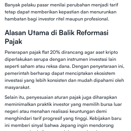
Banyak pelaku pasar menilai perubahan menjadi tarif
tetap dapat memberikan kepastian dan menurunkan
hambatan bagi investor ritel maupun profesional.
Alasan Utama di Balik Reformasi
Pajak
Penerapan pajak flat 20% dirancang agar aset kripto
diperlakukan serupa dengan instrumen investasi lain
seperti saham atau reksa dana. Dengan penyetaraan ini,
pemerintah berharap dapat menciptakan ekosistem
investasi yang lebih konsisten dan mudah dipahami oleh
masyarakat.
Selain itu, penyesuaian aturan pajak juga diharapkan
meminimalkan praktik investor yang memilih bursa luar
negeri atau menahan realisasi keuntungan demi
menghindari tarif progresif yang tinggi. Kebijakan baru
ini memberi sinyal bahwa Jepang ingin mendorong