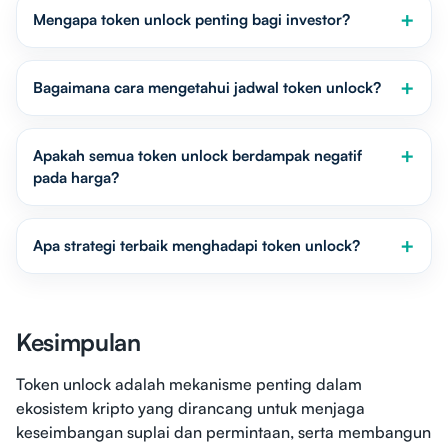
Mengapa token unlock penting bagi investor?
Bagaimana cara mengetahui jadwal token unlock?
Apakah semua token unlock berdampak negatif
pada harga?
Apa strategi terbaik menghadapi token unlock?
Kesimpulan
Token unlock adalah mekanisme penting dalam
ekosistem kripto yang dirancang untuk menjaga
keseimbangan suplai dan permintaan, serta membangun