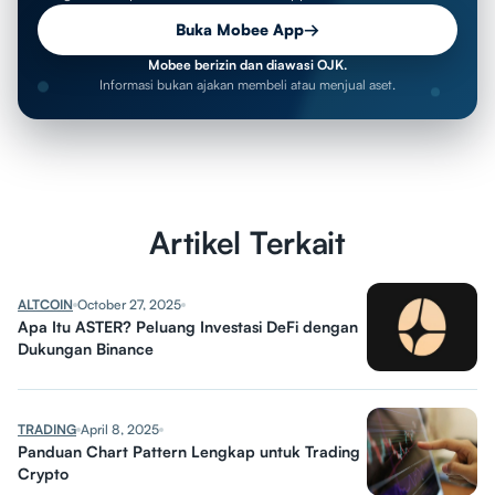
Buka Mobee App
→
Mobee berizin dan diawasi OJK.
Informasi bukan ajakan membeli atau menjual aset.
Artikel Terkait
ALTCOIN
October 27, 2025
Apa Itu ASTER? Peluang Investasi DeFi dengan
Dukungan Binance
TRADING
April 8, 2025
Panduan Chart Pattern Lengkap untuk Trading
Crypto