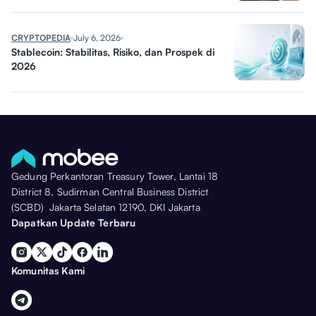
CRYPTOPEDIA
July 6, 2026
Stablecoin: Stabilitas, Risiko, dan Prospek di
2026
Gedung Perkantoran Treasury Tower, Lantai 18
District 8, Sudirman Central Business District
(SCBD) Jakarta Selatan 12190, DKI Jakarta
Dapatkan Update Terbaru
Komunitas Kami