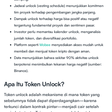
Jadwal unlock (vesting schedule) menunjukkan komitmen
tim proyek terhadap pengembangan jangka panjang.
Dampak unlock terhadap harga bisa positif atau negatif
tergantung fundamental proyek dan sentimen pasar.
Investor perlu memantau kalender unlock, menganalisis
jumlah token, dan diversifikasi portofolio.
Platform seperti
Mobee
menyediakan akses mudah untuk
membeli dan menjual token kripto dengan aman.
Data menunjukkan bahwa sekitar 90% aktivitas unlock
berpotensi menimbulkan tekanan harga negatif (sumber:
Binance).
Apa Itu Token Unlock?
Token unlock adalah mekanisme di mana token yang
sebelumnya tidak dapat diperdagangkan—karena
terkunci dalam kontrak pintar—menjadi cair setelah