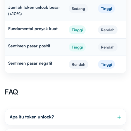
Jumlah token unlock besar
Sedang
Tinggi
(>10%)
Fundamental proyek kuat
Tinggi
Rendah
Sentimen pasar positif
Tinggi
Rendah
Sentimen pasar negatif
Rendah
Tinggi
FAQ
Apa itu token unlock?