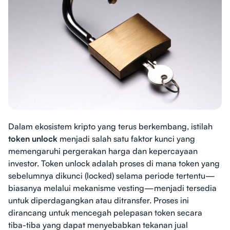
Dalam ekosistem kripto yang terus berkembang, istilah
token unlock
menjadi salah satu faktor kunci yang
memengaruhi pergerakan harga dan kepercayaan
investor. Token unlock adalah proses di mana token yang
sebelumnya dikunci (locked) selama periode tertentu—
biasanya melalui mekanisme vesting—menjadi tersedia
untuk diperdagangkan atau ditransfer. Proses ini
dirancang untuk mencegah pelepasan token secara
tiba-tiba yang dapat menyebabkan tekanan jual