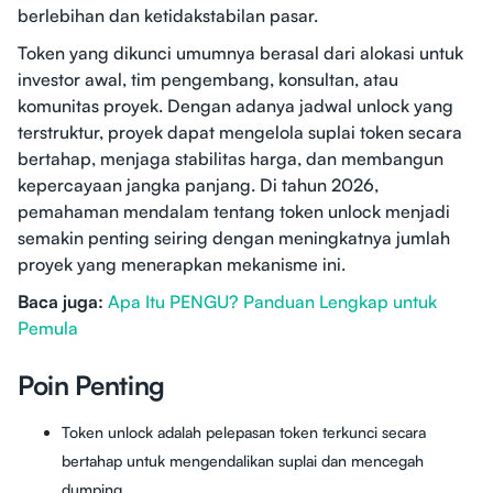
berlebihan dan ketidakstabilan pasar.
Token yang dikunci umumnya berasal dari alokasi untuk
investor awal, tim pengembang, konsultan, atau
komunitas proyek. Dengan adanya jadwal unlock yang
terstruktur, proyek dapat mengelola suplai token secara
bertahap, menjaga stabilitas harga, dan membangun
kepercayaan jangka panjang. Di tahun 2026,
pemahaman mendalam tentang token unlock menjadi
semakin penting seiring dengan meningkatnya jumlah
proyek yang menerapkan mekanisme ini.
Baca juga:
Apa Itu PENGU? Panduan Lengkap untuk
Pemula
Poin Penting
Token unlock adalah pelepasan token terkunci secara
bertahap untuk mengendalikan suplai dan mencegah
dumping.