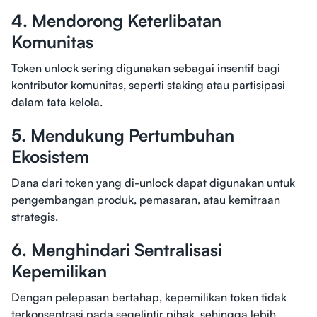
4. Mendorong Keterlibatan
Komunitas
Token unlock sering digunakan sebagai insentif bagi
kontributor komunitas, seperti staking atau partisipasi
dalam tata kelola.
5. Mendukung Pertumbuhan
Ekosistem
Dana dari token yang di-unlock dapat digunakan untuk
pengembangan produk, pemasaran, atau kemitraan
strategis.
6. Menghindari Sentralisasi
Kepemilikan
Dengan pelepasan bertahap, kepemilikan token tidak
terkonsentrasi pada segelintir pihak, sehingga lebih