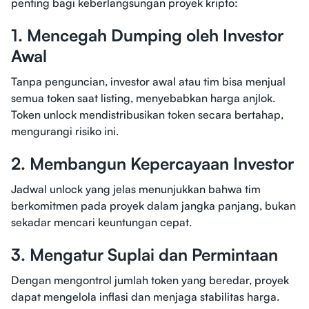
penting bagi keberlangsungan proyek kripto:
1. Mencegah Dumping oleh Investor
Awal
Tanpa penguncian, investor awal atau tim bisa menjual
semua token saat listing, menyebabkan harga anjlok.
Token unlock mendistribusikan token secara bertahap,
mengurangi risiko ini.
2. Membangun Kepercayaan Investor
Jadwal unlock yang jelas menunjukkan bahwa tim
berkomitmen pada proyek dalam jangka panjang, bukan
sekadar mencari keuntungan cepat.
3. Mengatur Suplai dan Permintaan
Dengan mengontrol jumlah token yang beredar, proyek
dapat mengelola inflasi dan menjaga stabilitas harga.