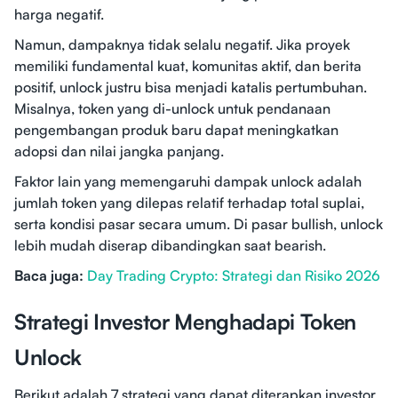
harga negatif.
Namun, dampaknya tidak selalu negatif. Jika proyek
memiliki fundamental kuat, komunitas aktif, dan berita
positif, unlock justru bisa menjadi katalis pertumbuhan.
Misalnya, token yang di-unlock untuk pendanaan
pengembangan produk baru dapat meningkatkan
adopsi dan nilai jangka panjang.
Faktor lain yang memengaruhi dampak unlock adalah
jumlah token yang dilepas relatif terhadap total suplai,
serta kondisi pasar secara umum. Di pasar bullish, unlock
lebih mudah diserap dibandingkan saat bearish.
Baca juga:
Day Trading Crypto: Strategi dan Risiko 2026
Strategi Investor Menghadapi Token
Unlock
Berikut adalah 7 strategi yang dapat diterapkan investor