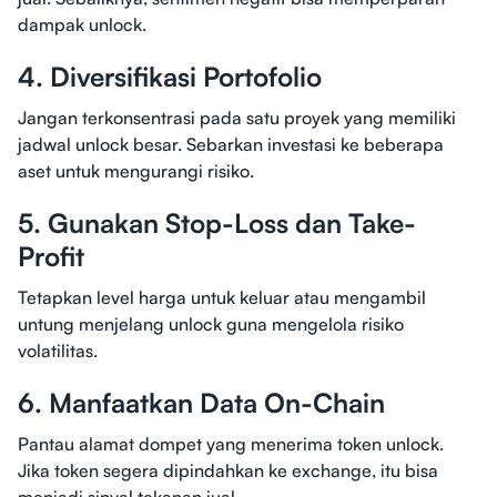
dampak unlock.
4. Diversifikasi Portofolio
Jangan terkonsentrasi pada satu proyek yang memiliki
jadwal unlock besar. Sebarkan investasi ke beberapa
aset untuk mengurangi risiko.
5. Gunakan Stop-Loss dan Take-
Profit
Tetapkan level harga untuk keluar atau mengambil
untung menjelang unlock guna mengelola risiko
volatilitas.
6. Manfaatkan Data On-Chain
Pantau alamat dompet yang menerima token unlock.
Jika token segera dipindahkan ke exchange, itu bisa