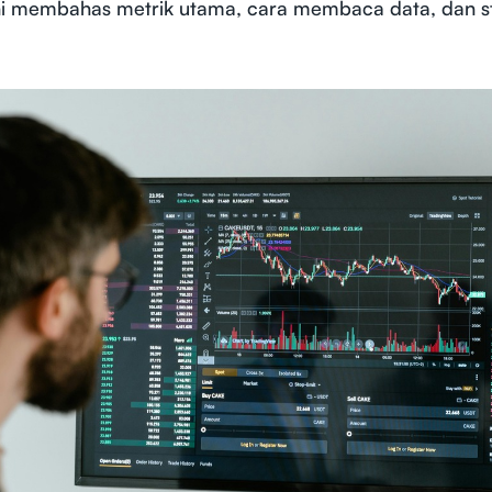
l ini membahas metrik utama, cara membaca data, dan s