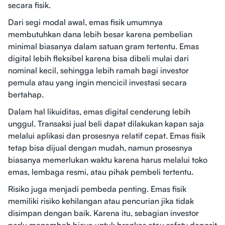
secara fisik.
Dari segi modal awal, emas fisik umumnya
membutuhkan dana lebih besar karena pembelian
minimal biasanya dalam satuan gram tertentu. Emas
digital lebih fleksibel karena bisa dibeli mulai dari
nominal kecil, sehingga lebih ramah bagi investor
pemula atau yang ingin mencicil investasi secara
bertahap.
Dalam hal likuiditas, emas digital cenderung lebih
unggul. Transaksi jual beli dapat dilakukan kapan saja
melalui aplikasi dan prosesnya relatif cepat. Emas fisik
tetap bisa dijual dengan mudah, namun prosesnya
biasanya memerlukan waktu karena harus melalui toko
emas, lembaga resmi, atau pihak pembeli tertentu.
Risiko juga menjadi pembeda penting. Emas fisik
memiliki risiko kehilangan atau pencurian jika tidak
disimpan dengan baik. Karena itu, sebagian investor