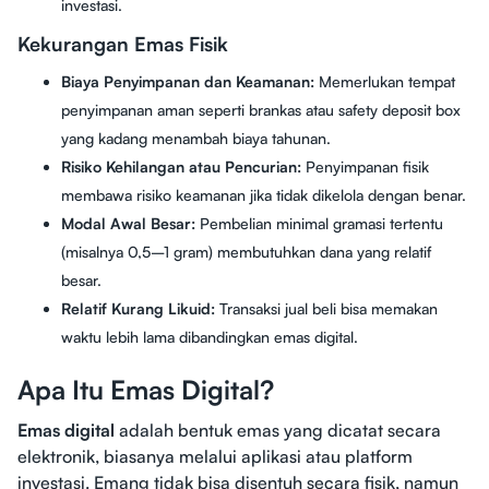
investasi.
Kekurangan Emas Fisik
Biaya Penyimpanan dan Keamanan:
Memerlukan tempat
penyimpanan aman seperti brankas atau safety deposit box
yang kadang menambah biaya tahunan.
Risiko Kehilangan atau Pencurian:
Penyimpanan fisik
membawa risiko keamanan jika tidak dikelola dengan benar.
Modal Awal Besar:
Pembelian minimal gramasi tertentu
(misalnya 0,5–1 gram) membutuhkan dana yang relatif
besar.
Relatif Kurang Likuid:
Transaksi jual beli bisa memakan
waktu lebih lama dibandingkan emas digital.
Apa Itu Emas Digital?
Emas digital
adalah bentuk emas yang dicatat secara
elektronik, biasanya melalui aplikasi atau platform
investasi. Emang tidak bisa disentuh secara fisik, namun