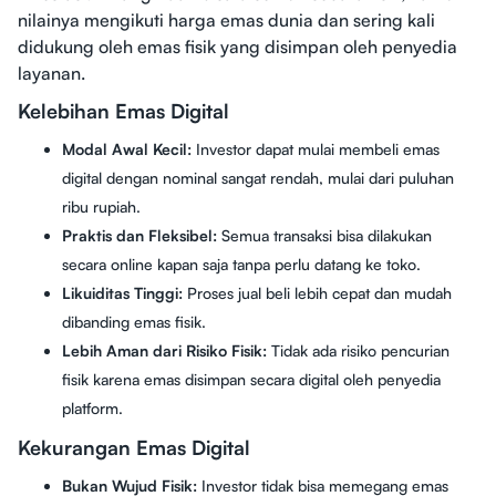
nilainya mengikuti harga emas dunia dan sering kali
didukung oleh emas fisik yang disimpan oleh penyedia
layanan.
Kelebihan Emas Digital
Modal Awal Kecil:
Investor dapat mulai membeli emas
digital dengan nominal sangat rendah, mulai dari puluhan
ribu rupiah.
Praktis dan Fleksibel:
Semua transaksi bisa dilakukan
secara online kapan saja tanpa perlu datang ke toko.
Likuiditas Tinggi:
Proses jual beli lebih cepat dan mudah
dibanding emas fisik.
Lebih Aman dari Risiko Fisik:
Tidak ada risiko pencurian
fisik karena emas disimpan secara digital oleh penyedia
platform.
Kekurangan Emas Digital
Bukan Wujud Fisik:
Investor tidak bisa memegang emas