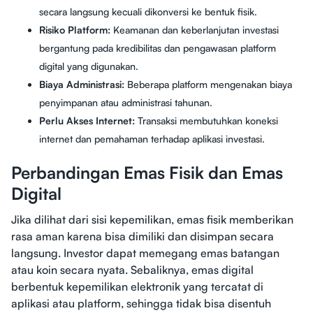
secara langsung kecuali dikonversi ke bentuk fisik.
Risiko Platform:
Keamanan dan keberlanjutan investasi
bergantung pada kredibilitas dan pengawasan platform
digital yang digunakan.
Biaya Administrasi:
Beberapa platform mengenakan biaya
penyimpanan atau administrasi tahunan.
Perlu Akses Internet:
Transaksi membutuhkan koneksi
internet dan pemahaman terhadap aplikasi investasi.
Perbandingan Emas Fisik dan Emas
Digital
Jika dilihat dari sisi kepemilikan, emas fisik memberikan
rasa aman karena bisa dimiliki dan disimpan secara
langsung. Investor dapat memegang emas batangan
atau koin secara nyata. Sebaliknya, emas digital
berbentuk kepemilikan elektronik yang tercatat di
aplikasi atau platform, sehingga tidak bisa disentuh