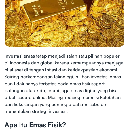
Investasi emas tetap menjadi salah satu pilihan populer
di Indonesia dan global karena kemampuannya menjaga
nilai aset di tengah inflasi dan ketidakpastian ekonomi.
Seiring perkembangan teknologi, pilihan investasi emas
pun tidak hanya terbatas pada emas fisik seperti
batangan atau koin, tetapi juga emas digital yang bisa
dibeli secara online. Masing-masing memiliki kelebihan
dan kekurangan yang penting dipahami sebelum
menentukan strategi investasi.
Apa Itu Emas Fisik?