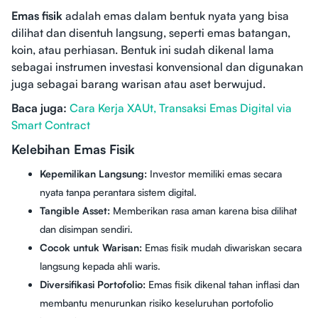
Emas fisik
adalah emas dalam bentuk nyata yang bisa
dilihat dan disentuh langsung, seperti emas batangan,
koin, atau perhiasan. Bentuk ini sudah dikenal lama
sebagai instrumen investasi konvensional dan digunakan
juga sebagai barang warisan atau aset berwujud.
Baca juga:
Cara Kerja XAUt, Transaksi Emas Digital via
Smart Contract
Kelebihan Emas Fisik
Kepemilikan Langsung:
Investor memiliki emas secara
nyata tanpa perantara sistem digital.
Tangible Asset:
Memberikan rasa aman karena bisa dilihat
dan disimpan sendiri.
Cocok untuk Warisan:
Emas fisik mudah diwariskan secara
langsung kepada ahli waris.
Diversifikasi Portofolio:
Emas fisik dikenal tahan inflasi dan
membantu menurunkan risiko keseluruhan portofolio