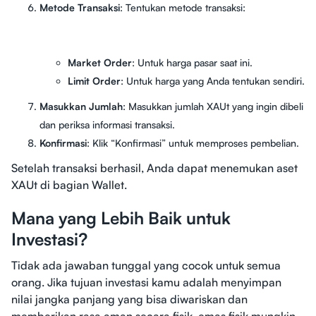
Metode Transaksi
: Tentukan metode transaksi:
Market Order
: Untuk harga pasar saat ini.
Limit Order
: Untuk harga yang Anda tentukan sendiri.
Masukkan Jumlah
: Masukkan jumlah XAUt yang ingin dibeli
dan periksa informasi transaksi.
Konfirmasi
: Klik “Konfirmasi” untuk memproses pembelian.
Setelah transaksi berhasil, Anda dapat menemukan aset
XAUt di bagian Wallet.
Mana yang Lebih Baik untuk
Investasi?
Tidak ada jawaban tunggal yang cocok untuk semua
orang. Jika tujuan investasi kamu adalah menyimpan
nilai jangka panjang yang bisa diwariskan dan