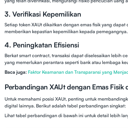
yang telah diverifikasi, mengurangi risiko pencucian uang 
3. Verifikasi Kepemilikan
Setiap token XAUt dikaitkan dengan emas fisik yang dapat di
memberikan kepastian kepemilikan kepada pemegangnya.
4. Peningkatan Efisiensi
Berkat smart contract, transaksi dapat diselesaikan lebih 
yang memerlukan perantara seperti bank atau lembaga ke
Baca juga:
Faktor Keamanan dan Transparansi yang Menjad
Perbandingan XAUt dengan Emas Fisik d
Untuk memahami posisi XAUt, penting untuk membandingk
digital lainnya. Berikut adalah tabel perbandingan singkat:
Lihat tabel perbandingan di bawah ini untuk detail lebih lanj