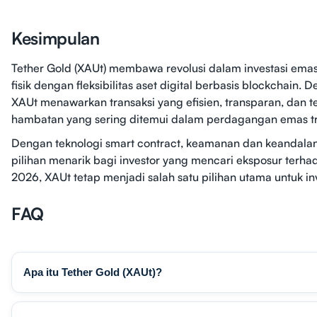
Kesimpulan
Tether Gold (XAUt) membawa revolusi dalam investasi 
fisik dengan fleksibilitas aset digital berbasis blockchain
XAUt menawarkan transaksi yang efisien, transparan, dan t
hambatan yang sering ditemui dalam perdagangan emas tr
Dengan teknologi smart contract, keamanan dan keandala
pilihan menarik bagi investor yang mencari eksposur terha
2026, XAUt tetap menjadi salah satu pilihan utama untuk inv
FAQ
Apa itu Tether Gold (XAUt)?