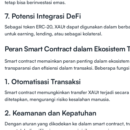
tetap bisa berinvestasi emas.
7. Potensi Integrasi DeFi
Sebagai token ERC-20, XAUt dapat digunakan dalam berbaga
untuk earning, lending, atau sebagai kolateral.
Peran Smart Contract dalam Ekosistem 
Smart contract memainkan peran penting dalam ekosistem
transparansi dan efisiensi dalam transaksi. Beberapa fungs
1. Otomatisasi Transaksi
Smart contract memungkinkan transfer XAUt terjadi secara 
ditetapkan, mengurangi risiko kesalahan manusia.
2. Keamanan dan Kepatuhan
Dengan aturan yang dikodekan ke dalam smart contract, tr