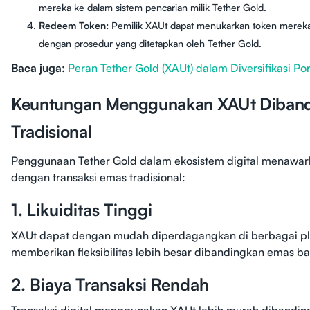
mereka ke dalam sistem pencarian milik Tether Gold.
Redeem Token:
Pemilik XAUt dapat menukarkan token mereka 
dengan prosedur yang ditetapkan oleh Tether Gold.
Baca juga:
Peran Tether Gold (XAUt) dalam Diversifikasi Por
Keuntungan Menggunakan XAUt Diband
Tradisional
Penggunaan Tether Gold dalam ekosistem digital menawa
dengan transaksi emas tradisional:
1. Likuiditas Tinggi
XAUt dapat dengan mudah diperdagangkan di berbagai platfo
memberikan fleksibilitas lebih besar dibandingkan emas b
2. Biaya Transaksi Rendah