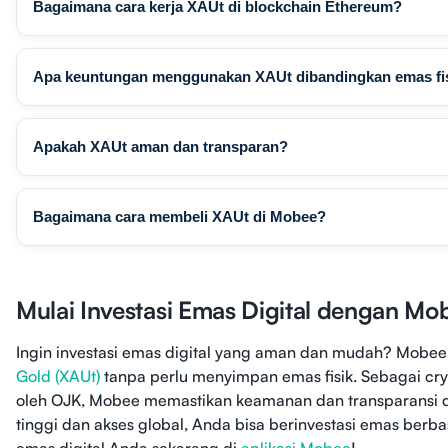
Bagaimana cara kerja XAUt di blockchain Ethereum?
Apa keuntungan menggunakan XAUt dibandingkan emas fi
Apakah XAUt aman dan transparan?
Bagaimana cara membeli XAUt di Mobee?
Mulai Investasi Emas Digital dengan Mo
Ingin investasi emas digital yang aman dan mudah? Mo
Gold (XAUt)
tanpa perlu menyimpan emas fisik. Sebagai cry
oleh OJK, Mobee memastikan keamanan dan transparansi dal
tinggi dan akses global, Anda bisa berinvestasi emas berbas