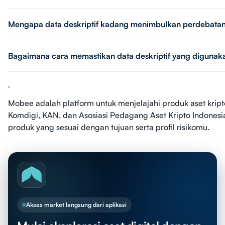
Mengapa data deskriptif kadang menimbulkan perdebata
Bagaimana cara memastikan data deskriptif yang digunak
Mobee adalah platform untuk menjelajahi produk aset kripto
Komdigi, KAN, dan Asosiasi Pedagang Aset Kripto Indonesia
produk yang sesuai dengan tujuan serta profil risikomu.
Akses market langsung dari aplikasi