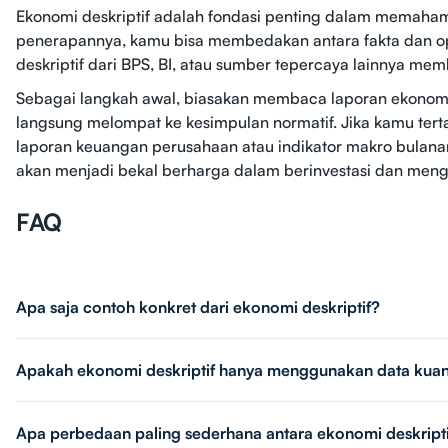
Ekonomi deskriptif adalah fondasi penting dalam memaha
penerapannya, kamu bisa membedakan antara fakta dan opini
deskriptif dari BPS, BI, atau sumber tepercaya lainnya m
Sebagai langkah awal, biasakan membaca laporan ekonomi
langsung melompat ke kesimpulan normatif. Jika kamu ter
laporan keuangan perusahaan atau indikator makro bulana
akan menjadi bekal berharga dalam berinvestasi dan meng
FAQ
Apa saja contoh konkret dari ekonomi deskriptif?
Apakah ekonomi deskriptif hanya menggunakan data kuant
Apa perbedaan paling sederhana antara ekonomi deskripti