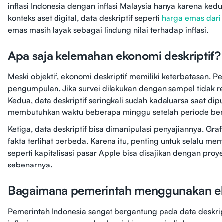
inflasi Indonesia dengan inflasi Malaysia hanya karena kedu
konteks aset digital, data deskriptif seperti
harga emas dari
emas masih layak sebagai lindung nilai terhadap inflasi.
Apa saja kelemahan ekonomi deskriptif?
Meski objektif, ekonomi deskriptif memiliki keterbatasan.
pengumpulan. Jika survei dilakukan dengan sampel tidak rep
Kedua, data deskriptif seringkali sudah kadaluarsa saat di
membutuhkan waktu beberapa minggu setelah periode ber
Ketiga, data deskriptif bisa dimanipulasi penyajiannya. Gr
fakta terlihat berbeda. Karena itu, penting untuk selalu m
seperti kapitalisasi pasar Apple bisa disajikan dengan pr
sebenarnya.
Bagaimana pemerintah menggunakan eko
Pemerintah Indonesia sangat bergantung pada data deskripti