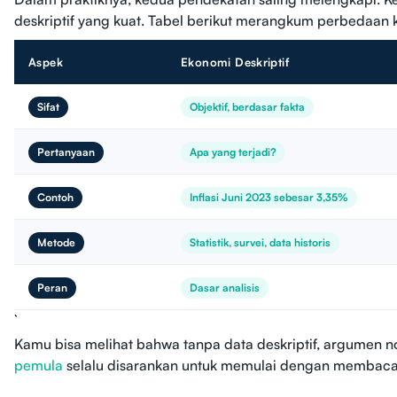
deskriptif yang kuat. Tabel berikut merangkum perbedaan
Aspek
Ekonomi Deskriptif
Sifat
Objektif, berdasar fakta
Pertanyaan
Apa yang terjadi?
Contoh
Inflasi Juni 2023 sebesar 3,35%
Metode
Statistik, survei, data historis
Peran
Dasar analisis
Kamu bisa melihat bahwa tanpa data deskriptif, argumen no
pemula
selalu disarankan untuk memulai dengan membaca 