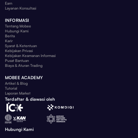
Earn
Layanan Konsultasi
INFORMASI
Tentang Mobee
Hubungi Kami
Berita
Karir
Syarat & Ketentuan
Kebijakan Privasi
Kebijakan Keamanan Informasi
Pusat Bantuan
Biaya & Aturan Trading
MOBEE ACADEMY
Artikel & Blog
Tutorial
Laporan Market
Terdaftar & diawasi oleh
Hubungi Kami