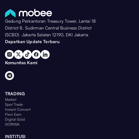
Gedung Perkantoran Treasury Tower, Lantai 18
District 8, Sudirman Central Business District
(SCBD) Jakarta Selatan 12190, DKI Jakarta
Dapatkan Update Terbaru
Komunitas Kami
TRADING
Market
Spot Trade
Instant Convert
Flexi Earn
Digital Gold
001RWA
INSTITUSI