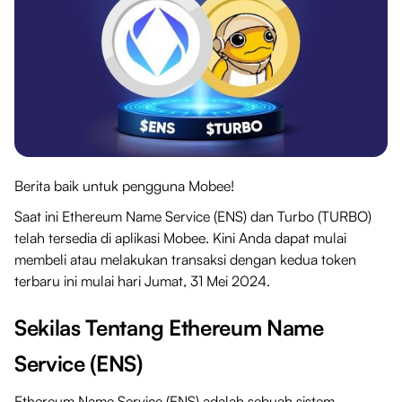
Berita baik untuk pengguna Mobee!
Saat ini Ethereum Name Service (ENS) dan Turbo (TURBO)
telah tersedia di aplikasi Mobee. Kini Anda dapat mulai
membeli atau melakukan transaksi dengan kedua token
terbaru ini mulai hari Jumat, 31 Mei 2024.
Sekilas Tentang Ethereum Name
Service (ENS)
Ethereum Name Service (ENS) adalah sebuah sistem