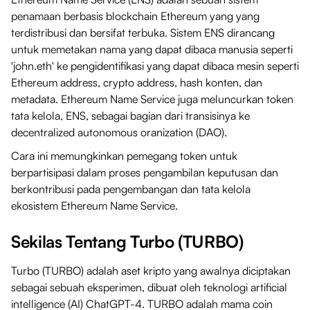
penamaan berbasis blockchain Ethereum yang yang
terdistribusi dan bersifat terbuka. Sistem ENS dirancang
untuk memetakan nama yang dapat dibaca manusia seperti
'john.eth' ke pengidentifikasi yang dapat dibaca mesin seperti
Ethereum address, crypto address, hash konten, dan
metadata. Ethereum Name Service juga meluncurkan token
tata kelola, ENS, sebagai bagian dari transisinya ke
decentralized autonomous oranization (DAO).
Cara ini memungkinkan pemegang token untuk
berpartisipasi dalam proses pengambilan keputusan dan
berkontribusi pada pengembangan dan tata kelola
ekosistem Ethereum Name Service.
Sekilas Tentang Turbo (TURBO)
Turbo (TURBO) adalah aset kripto yang awalnya diciptakan
sebagai sebuah eksperimen, dibuat oleh teknologi artificial
intelligence (AI) ChatGPT-4. TURBO adalah mama coin