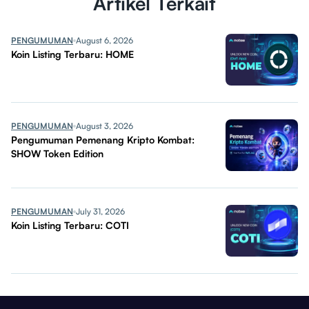
Artikel Terkait
PENGUMUMAN
August 6, 2026
Koin Listing Terbaru: HOME
PENGUMUMAN
August 3, 2026
Pengumuman Pemenang Kripto Kombat:
SHOW Token Edition
PENGUMUMAN
July 31, 2026
Koin Listing Terbaru: COTI