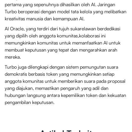
pertama yang sepenuhnya dihasilkan oleh AI. Jaringan
Turbo beroperasi dengan model tata kelola yang melibatkan
kreativitas manusia dan kemampuan AI.
AI Oracle, yang terdiri dari tujuh sukarelawan berdedikasi
yang dipilih oleh anggota komunitas,kolaborasi ini
memungkinkan komunitas untuk memanfaatkan AI untuk
membuat keputusan yang tepat dan mengarahkan arah
mereka.
Turbo juga dilengkapi dengan sistem pemungutan suara
demokratis berbasis token yang memungkinkan setiap
anggota komunitas untuk memberikan suara pada proposal
yang diajukan, memastikan pengaruh yang adil dan
hubungan langsung antara kepemilikan token dan kekuatan
pengambilan keputusan.