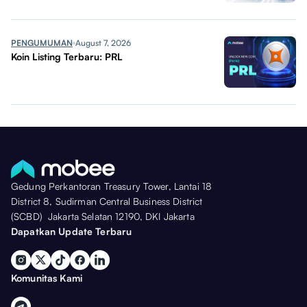
PENGUMUMAN
August 7, 2026
Koin Listing Terbaru: PRL
Gedung Perkantoran Treasury Tower, Lantai 18
District 8, Sudirman Central Business District
(SCBD) Jakarta Selatan 12190, DKI Jakarta
Dapatkan Update Terbaru
Komunitas Kami