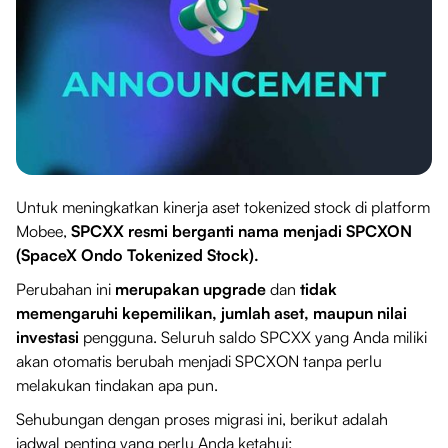
Untuk meningkatkan kinerja aset tokenized stock di platform
Mobee,
SPCXX resmi berganti nama menjadi SPCXON
(SpaceX Ondo Tokenized Stock).
Perubahan ini
merupakan upgrade
dan
tidak
memengaruhi kepemilikan, jumlah aset, maupun nilai
investasi
pengguna. Seluruh saldo SPCXX yang Anda miliki
akan otomatis berubah menjadi SPCXON tanpa perlu
melakukan tindakan apa pun.
Sehubungan dengan proses migrasi ini, berikut adalah
jadwal penting yang perlu Anda ketahui: