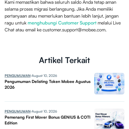
Kami memastikan bahwa seluruh saldo Anda tetap aman
selama proses migrasi berlangsung. Jika Anda memiliki
pertanyaan atau memerlukan bantuan lebih lanjut, jangan
ragu untuk
menghubungi Customer Support
melalui Live
Chat atau email ke
customer.support@mobee.com
.
Artikel Terkait
PENGUMUMAN
August 10, 2026
Pengumuman Delisting Token Mobee Agustus
2026
PENGUMUMAN
August 10, 2026
Pemenang First Mover Bonus GENIUS & COTI
Edition