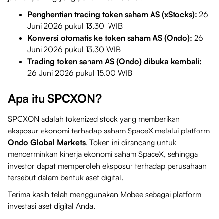
Penghentian trading token saham AS (xStocks):
26
Juni 2026 pukul 13.30 WIB
Konversi otomatis ke token saham AS (Ondo):
26
Juni 2026 pukul 13.30 WIB
Trading token saham AS (Ondo) dibuka kembali:
26 Juni 2026 pukul 15.00 WIB
Apa itu SPCXON?
SPCXON adalah tokenized stock yang memberikan
eksposur ekonomi terhadap saham SpaceX melalui platform
Ondo Global Markets
. Token ini dirancang untuk
mencerminkan kinerja ekonomi saham SpaceX, sehingga
investor dapat memperoleh eksposur terhadap perusahaan
tersebut dalam bentuk aset digital.
Terima kasih telah menggunakan Mobee sebagai platform
investasi aset digital Anda.