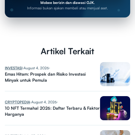
Mobee berizin dan diawasi OJK.
Informasi bukan ajakan membeli atau menjual aset.
Artikel Terkait
INVESTASI
August 4, 2026
Emas Hitam: Prospek dan Risiko Investasi
Minyak untuk Pemula
CRYPTOPEDIA
August 4, 2026
10 NFT Termahal 2026: Daftar Terbaru & Faktor
Harganya