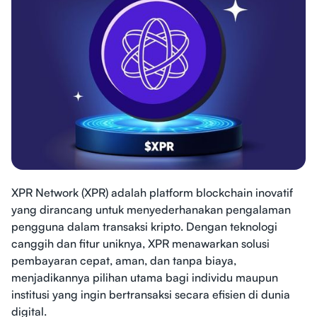
XPR Network (XPR) adalah platform blockchain inovatif
yang dirancang untuk menyederhanakan pengalaman
pengguna dalam transaksi kripto. Dengan teknologi
canggih dan fitur uniknya, XPR menawarkan solusi
pembayaran cepat, aman, dan tanpa biaya,
menjadikannya pilihan utama bagi individu maupun
institusi yang ingin bertransaksi secara efisien di dunia
digital.