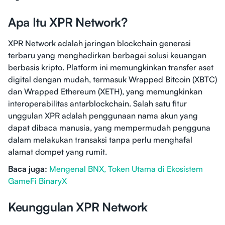
Apa Itu XPR Network?
XPR Network adalah jaringan blockchain generasi
terbaru yang menghadirkan berbagai solusi keuangan
berbasis kripto. Platform ini memungkinkan transfer aset
digital dengan mudah, termasuk Wrapped Bitcoin (XBTC)
dan Wrapped Ethereum (XETH), yang memungkinkan
interoperabilitas antarblockchain. Salah satu fitur
unggulan XPR adalah penggunaan nama akun yang
dapat dibaca manusia, yang mempermudah pengguna
dalam melakukan transaksi tanpa perlu menghafal
alamat dompet yang rumit.
Baca juga:
Mengenal BNX, Token Utama di Ekosistem
GameFi BinaryX
Keunggulan XPR Network