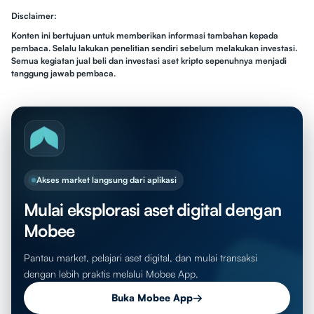
Disclaimer:
Konten ini bertujuan untuk memberikan informasi tambahan kepada
pembaca. Selalu lakukan penelitian sendiri sebelum melakukan investasi.
Semua kegiatan jual beli dan investasi aset kripto sepenuhnya menjadi
tanggung jawab pembaca.
Akses market langsung dari aplikasi
Mulai eksplorasi aset digital dengan
Mobee
Pantau market, pelajari aset digital, dan mulai transaksi
dengan lebih praktis melalui Mobee App.
Buka Mobee App
→