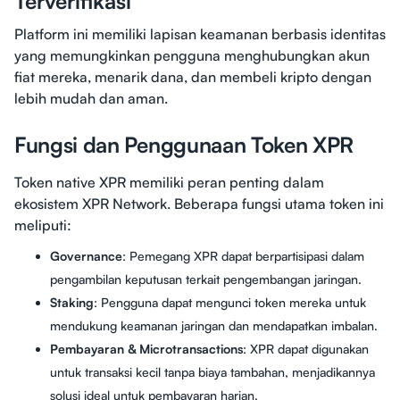
Terverifikasi
Platform ini memiliki lapisan keamanan berbasis identitas
yang memungkinkan pengguna menghubungkan akun
fiat mereka, menarik dana, dan membeli kripto dengan
lebih mudah dan aman.
Fungsi dan Penggunaan Token XPR
Token native XPR memiliki peran penting dalam
ekosistem XPR Network. Beberapa fungsi utama token ini
meliputi:
Governance
: Pemegang XPR dapat berpartisipasi dalam
pengambilan keputusan terkait pengembangan jaringan.
Staking
: Pengguna dapat mengunci token mereka untuk
mendukung keamanan jaringan dan mendapatkan imbalan.
Pembayaran & Microtransactions
: XPR dapat digunakan
untuk transaksi kecil tanpa biaya tambahan, menjadikannya
solusi ideal untuk pembayaran harian.