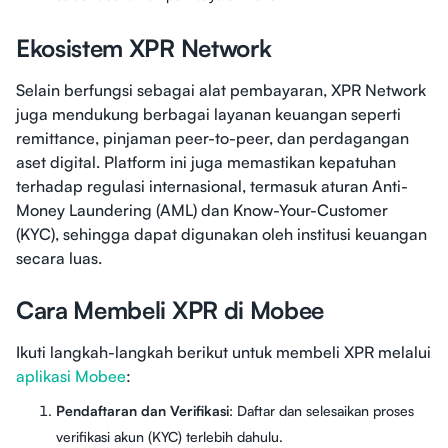
Ekosistem XPR Network
Selain berfungsi sebagai alat pembayaran, XPR Network
juga mendukung berbagai layanan keuangan seperti
remittance, pinjaman peer-to-peer, dan perdagangan
aset digital. Platform ini juga memastikan kepatuhan
terhadap regulasi internasional, termasuk aturan Anti-
Money Laundering (AML) dan Know-Your-Customer
(KYC), sehingga dapat digunakan oleh institusi keuangan
secara luas.
Cara Membeli XPR di Mobee
Ikuti langkah-langkah berikut untuk membeli XPR melalui
aplikasi Mobee
:
Pendaftaran dan Verifikasi
: Daftar dan selesaikan proses
verifikasi akun (KYC) terlebih dahulu.