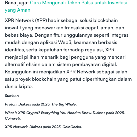
Baca juga:
Cara Mengenali Token Palsu untuk Investasi
yang Aman
XPR Network (XPR) hadir sebagai solusi blockchain
inovatif yang menawarkan transaksi cepat, aman, dan
bebas biaya. Dengan fitur unggulannya seperti integrasi
mudah dengan aplikasi Web3, keamanan berbasis
identitas, serta kepatuhan terhadap regulasi, XPR
menjadi pilihan menarik bagi pengguna yang mencari
alternatif efisien dalam sistem pembayaran digital.
Keunggulan ini menjadikan XPR Network sebagai salah
satu proyek blockchain yang patut diperhitungkan dalam
dunia kripto.
Sumber:
Proton. Diakses pada 2025. The Big Whale.
What is XPR Crypto? Everything You Need to Know. Diakses pada 2025.
Coinweb.
XPR Network. Diakses pada 2025. CoinGecko.