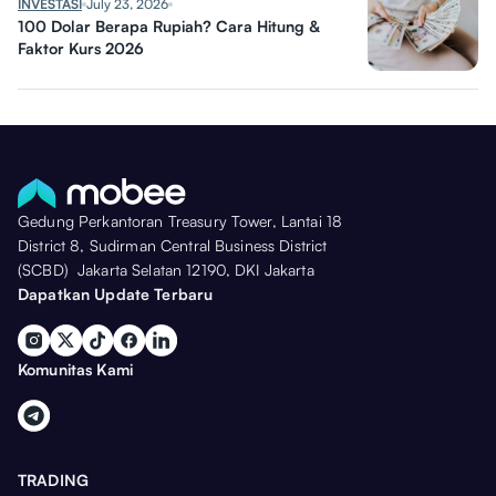
INVESTASI
July 23, 2026
100 Dolar Berapa Rupiah? Cara Hitung &
Faktor Kurs 2026
Gedung Perkantoran Treasury Tower, Lantai 18
District 8, Sudirman Central Business District
(SCBD) Jakarta Selatan 12190, DKI Jakarta
Dapatkan Update Terbaru
Komunitas Kami
TRADING