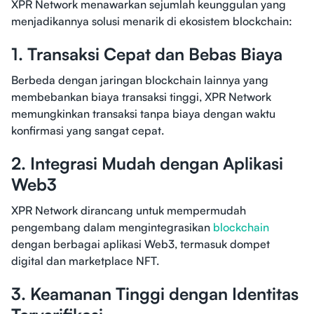
XPR Network menawarkan sejumlah keunggulan yang
menjadikannya solusi menarik di ekosistem blockchain:
1. Transaksi Cepat dan Bebas Biaya
Berbeda dengan jaringan blockchain lainnya yang
membebankan biaya transaksi tinggi, XPR Network
memungkinkan transaksi tanpa biaya dengan waktu
konfirmasi yang sangat cepat.
2. Integrasi Mudah dengan Aplikasi
Web3
XPR Network dirancang untuk mempermudah
pengembang dalam mengintegrasikan
blockchain
dengan berbagai aplikasi Web3, termasuk dompet
digital dan marketplace NFT.
3. Keamanan Tinggi dengan Identitas