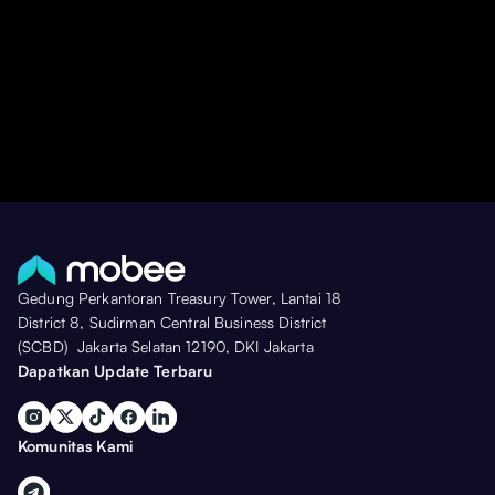
Ketentuan Umum
Gedung Perkantoran Treasury Tower, Lantai 18
District 8, Sudirman Central Business District
(SCBD) Jakarta Selatan 12190, DKI Jakarta
Dapatkan Update Terbaru
Komunitas Kami