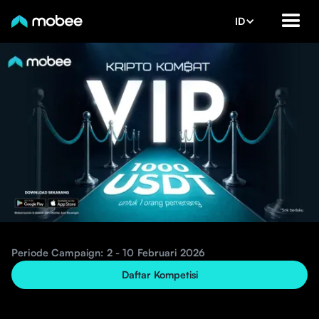
ID
Periode Campaign: 2 - 10 Februari 2026