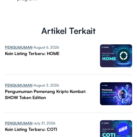
Artikel Terkait
PENGUMUMAN
August 6, 2026
Koin Listing Terbaru: HOME
PENGUMUMAN
August 3, 2026
Pengumuman Pemenang Kripto Kombat:
SHOW Token Edition
PENGUMUMAN
July 31, 2026
Koin Listing Terbaru: COTI