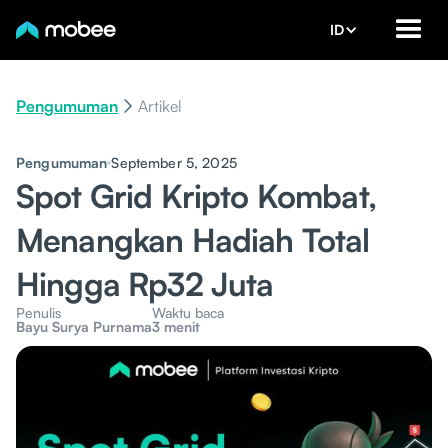
ID
Pengumuman
Artikel
Pengumuman
September 5, 2025
Spot Grid Kripto Kombat,
Menangkan Hadiah Total
Hingga Rp32 Juta
Penulis
Waktu baca
Bayu Surya Purnama
3 menit