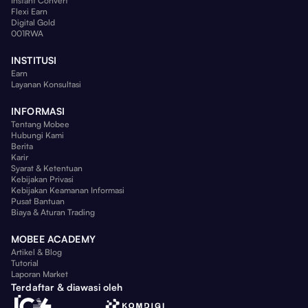
Instant Convert
Flexi Earn
Digital Gold
001RWA
INSTITUSI
Earn
Layanan Konsultasi
INFORMASI
Tentang Mobee
Hubungi Kami
Berita
Karir
Syarat & Ketentuan
Kebijakan Privasi
Kebijakan Keamanan Informasi
Pusat Bantuan
Biaya & Aturan Trading
MOBEE ACADEMY
Artikel & Blog
Tutorial
Laporan Market
Terdaftar & diawasi oleh