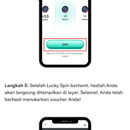
Langkah 5:
Setelah Lucky Spin berhenti, hadiah Anda
akan langsung ditampilkan di layar. Selamat, Anda telah
berhasil menukarkan voucher Anda!