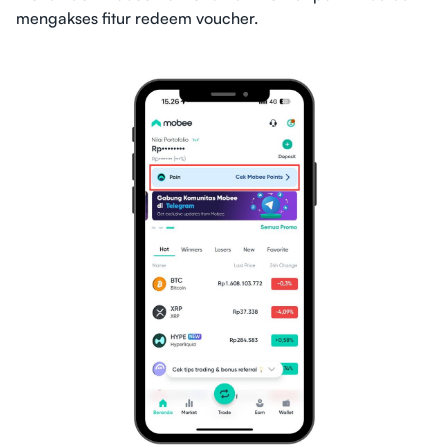
mengakses fitur redeem voucher.