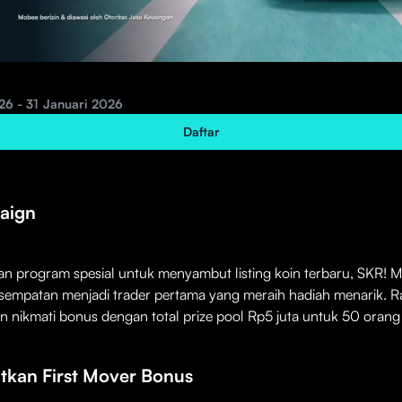
26 - 31 Januari 2026
aign
 program spesial untuk menyambut listing koin terbaru, SKR! M
sempatan menjadi trader pertama yang meraih hadiah menarik. R
n nikmati bonus dengan total prize pool Rp5 juta untuk 50 orang
kan First Mover Bonus