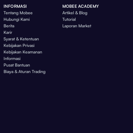
INFORMASI
MOBEE ACADEMY
Tentang Mobee
Artikel & Blog
Hubungi Kami
Tutorial
Berita
Laporan Market
Karir
Syarat & Ketentuan
Kebijakan Privasi
Kebijakan Keamanan
Informasi
Pusat Bantuan
Biaya & Aturan Trading