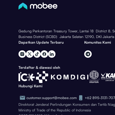
Gedung Perkantoran Treasury Tower, Lantai 18 District 8, 
Business District (SCBD) Jakarta Selatan 12190, DKI Jakarta
Dapatkan Update Terbaru
Komunitas Kami
Terdaftar & diawasi oleh
Hubungi Kami
customer.support@mobee.com
+62 895-3131-70
Direktorat Jenderal Perlindungan Konsumen dan Tertib Nia
Ministry of Trade of the Republic of Indonesia