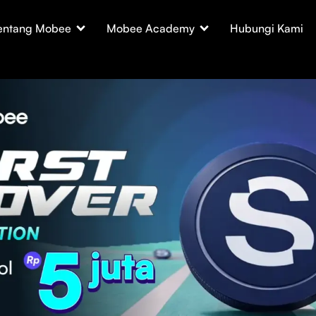
entang Mobee
Mobee Academy
Hubungi Kami