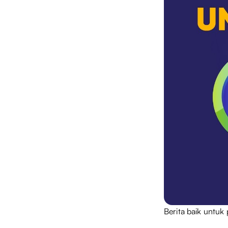
Berita baik untu