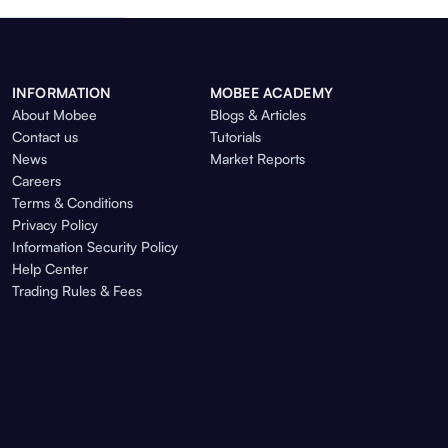
INFORMATION
MOBEE ACADEMY
About Mobee
Blogs & Articles
Contact us
Tutorials
News
Market Reports
Careers
Terms & Conditions
Privacy Policy
Information Security Policy
Help Center
Trading Rules & Fees