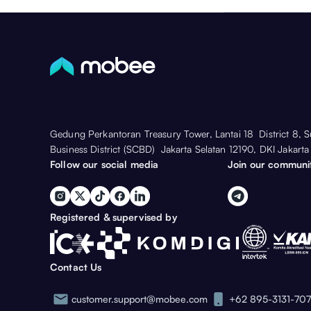
Gedung Perkantoran Treasury Tower, Lantai 18 District 8, 
Business District (SCBD) Jakarta Selatan 12190, DKI Jakarta
Follow our social media
Join our communi
Registered & supervised by
Contact Us
customer.support@mobee.com
+62 895-3131-70