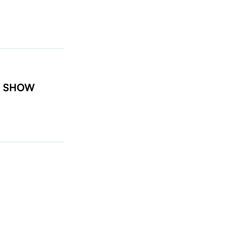
t: SHOW