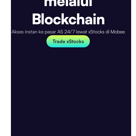
melalui
Blockchain
Akses instan ke pasar AS 24/7 lewat xStocks di Mobee
Trade xStocks