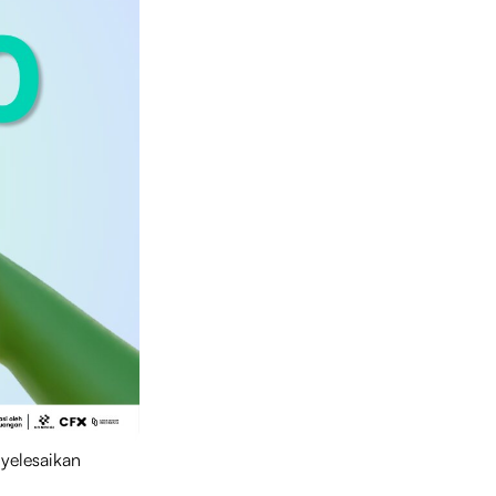
yelesaikan