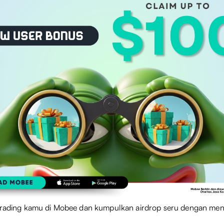
 trading kamu di Mobee dan kumpulkan airdrop seru dengan men