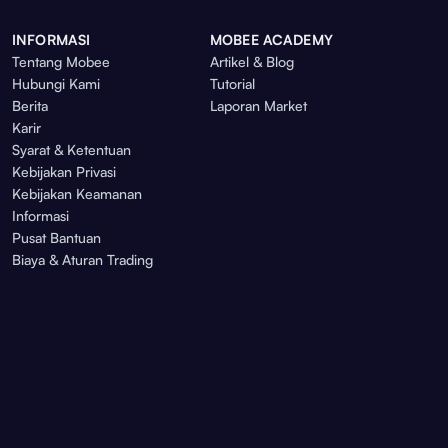
INFORMASI
MOBEE ACADEMY
Tentang Mobee
Artikel & Blog
Hubungi Kami
Tutorial
Berita
Laporan Market
Karir
Syarat & Ketentuan
Kebijakan Privasi
Kebijakan Keamanan
Informasi
Pusat Bantuan
Biaya & Aturan Trading