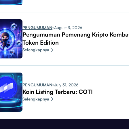
PENGUMUMAN
August 3, 2026
Pengumuman Pemenang Kripto Komba
Token Edition
Selengkapnya
PENGUMUMAN
July 31, 2026
Koin Listing Terbaru: COTI
Selengkapnya