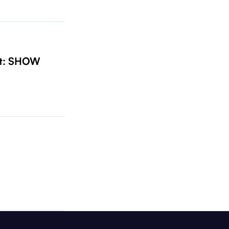
t: SHOW