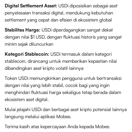
Digital Settlement Asset:
USDi diposisikan sebagai aset
penyelesaian transaksi digital, mendukung kebutuhan
settlement yang cepat dan efisien di ekosistem global
Stabilitas Harga:
USDi diperdagangkan sangat dekat
dengan nilai $1 USD, dengan fluktuasi historis yang sangat
minim sejak diluncurkan
Kategori Stablecoin:
USDi termasuk dalam kategori
stablecoin, dirancang untuk memberikan kepastian nilai
dibandingkan aset kripto volatil lainnya
Token USDi memungkinkan pengguna untuk bertransaksi
dengan nilai yang lebih stabil, cocok bagi yang ingin
menghindari fluktuasi harga sekaligus tetap berada dalam
ekosistem aset digital.
Mulai jelajahi USDi dan berbagai aset kripto potensial lainnya
langsung melalui aplikasi Mobee.
Terima kasih atas kepercayaan Anda kepada Mobee.