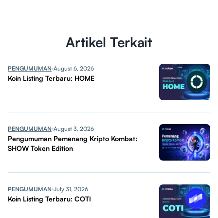
Artikel Terkait
PENGUMUMAN
August 6, 2026
Koin Listing Terbaru: HOME
PENGUMUMAN
August 3, 2026
Pengumuman Pemenang Kripto Kombat:
SHOW Token Edition
PENGUMUMAN
July 31, 2026
Koin Listing Terbaru: COTI