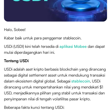
Halo, Sobee!
Kabar baik untuk para penggemar stablecoin.
USDi (USDI) kini telah tersedia di
aplikasi Mobee
dan dapat
mulai diperdagangkan hari ini.
Tentang USDi
USDi adalah aset kripto berbasis blockchain yang dirancang
sebagai digital settlement asset untuk mendukung transaksi
dalam ekosistem digital global. Sebagai
stablecoin
, USDi
dirancang untuk mempertahankan nilai yang mendekati $1
USD, menjadikannya pilihan yang stabil untuk transaksi dan
penyimpanan nilai di tengah volatilitas pasar kripto.
Beberapa fakta kunci tentang USDi: