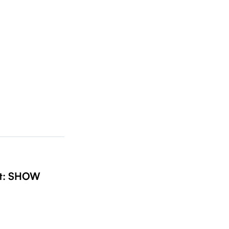
t: SHOW