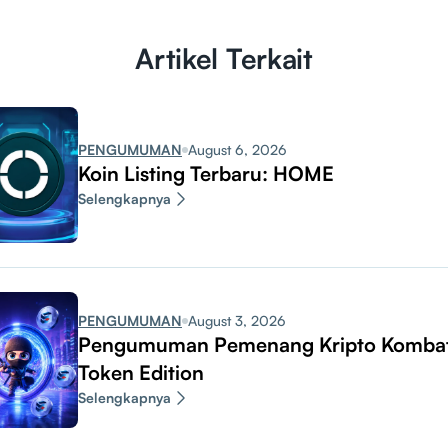
Artikel Terkait
PENGUMUMAN
August 6, 2026
Koin Listing Terbaru: HOME
Selengkapnya
PENGUMUMAN
August 3, 2026
Pengumuman Pemenang Kripto Komba
Token Edition
Selengkapnya