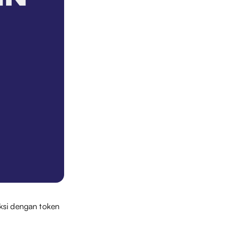
ksi dengan token