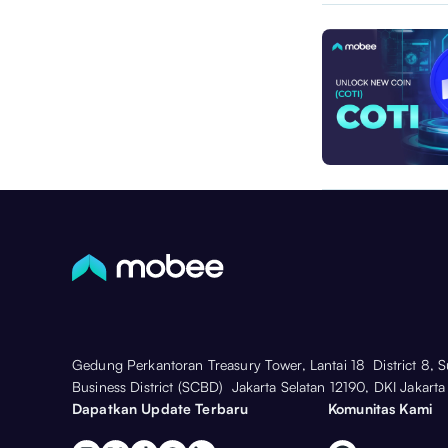
Gedung Perkantoran Treasury Tower, Lantai 18 District 8, 
Business District (SCBD) Jakarta Selatan 12190, DKI Jakarta
Dapatkan Update Terbaru
Komunitas Kami