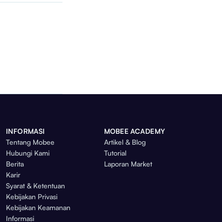
INFORMASI
MOBEE ACADEMY
Tentang Mobee
Artikel & Blog
Hubungi Kami
Tutorial
Berita
Laporan Market
Karir
Syarat & Ketentuan
Kebijakan Privasi
Kebijakan Keamanan
Informasi