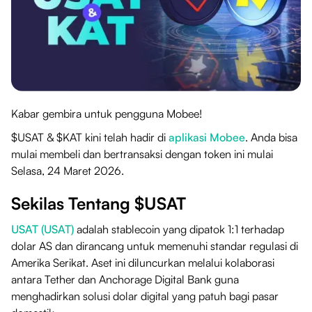
Kabar gembira untuk pengguna Mobee!
$USAT & $KAT kini telah hadir di
aplikasi Mobee
. Anda bisa
mulai membeli dan bertransaksi dengan token ini mulai
Selasa, 24 Maret 2026.
Sekilas Tentang $USAT
USAT (USAT)
adalah stablecoin yang dipatok 1:1 terhadap
dolar AS dan dirancang untuk memenuhi standar regulasi di
Amerika Serikat. Aset ini diluncurkan melalui kolaborasi
antara Tether dan Anchorage Digital Bank guna
menghadirkan solusi dolar digital yang patuh bagi pasar