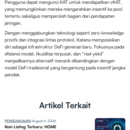
Pengguna dapat mengunci KAT untuk mendapatkan vKAT,
yang memungkinkan mereka mengarahkan insentif ke pool
tertentu sekaligus memperoleh bagian dari pendapatan
jaringan.
Dengan menggabungkan teknologi seperti zero-knowledge
proofs dan integrasi lintas protokol, Katana memposisikan
diri sebagai infrastruktur DeFi generasi baru. Fokusnya pada
efisiensi modal, likuiditas terpusat, dan “real yield”
menjadikannya alternatif menarik dibandingkan dengan
model DeFi tradisional yang bergantung pada insentif jangka
pendek.
Artikel Terkait
PENGUMUMAN
August 6, 2026
Koin Listing Terbaru: HOME