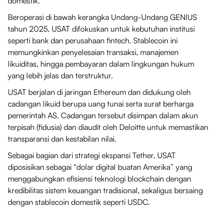
domestik.
Beroperasi di bawah kerangka Undang-Undang GENIUS
tahun 2025, USAT difokuskan untuk kebutuhan institusi
seperti bank dan perusahaan fintech. Stablecoin ini
memungkinkan penyelesaian transaksi, manajemen
likuiditas, hingga pembayaran dalam lingkungan hukum
yang lebih jelas dan terstruktur.
USAT berjalan di jaringan Ethereum dan didukung oleh
cadangan likuid berupa uang tunai serta surat berharga
pemerintah AS. Cadangan tersebut disimpan dalam akun
terpisah (fidusia) dan diaudit oleh Deloitte untuk memastikan
transparansi dan kestabilan nilai.
Sebagai bagian dari strategi ekspansi Tether, USAT
diposisikan sebagai “dolar digital buatan Amerika” yang
menggabungkan efisiensi teknologi blockchain dengan
kredibilitas sistem keuangan tradisional, sekaligus bersaing
dengan stablecoin domestik seperti USDC.