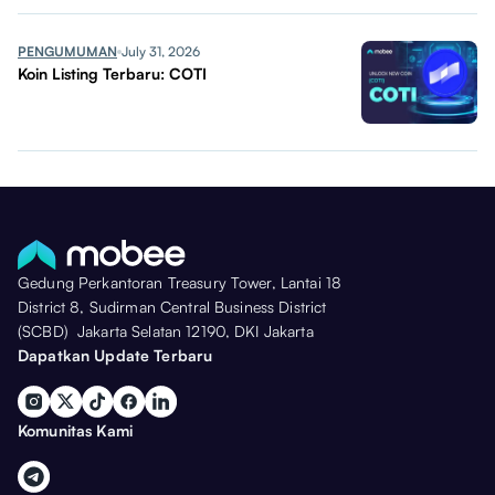
PENGUMUMAN
July 31, 2026
Koin Listing Terbaru: COTI
Gedung Perkantoran Treasury Tower, Lantai 18
District 8, Sudirman Central Business District
(SCBD) Jakarta Selatan 12190, DKI Jakarta
Dapatkan Update Terbaru
Komunitas Kami