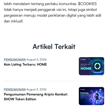
lebih mendalam tentang perilaku komunitas. $COOKIES
tidak hanya menjadi penggerak visi ini, tetapi juga simbol
pergeseran menuju model periklanan digital yang lebih adil
dan inklusif.
Artikel Terkait
PENGUMUMAN
August 6, 2026
Koin Listing Terbaru: HOME
PENGUMUMAN
August 3, 2026
Pengumuman Pemenang Kripto Kombat:
SHOW Token Edition