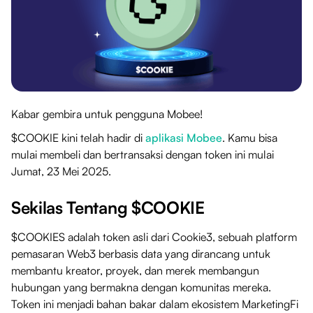
Kabar gembira untuk pengguna Mobee!
$COOKIE kini telah hadir di
aplikasi Mobee
. Kamu bisa
mulai membeli dan bertransaksi dengan token ini mulai
Jumat, 23 Mei 2025.
Sekilas Tentang $COOKIE
$COOKIES adalah token asli dari Cookie3, sebuah platform
pemasaran Web3 berbasis data yang dirancang untuk
membantu kreator, proyek, dan merek membangun
hubungan yang bermakna dengan komunitas mereka.
Token ini menjadi bahan bakar dalam ekosistem MarketingFi