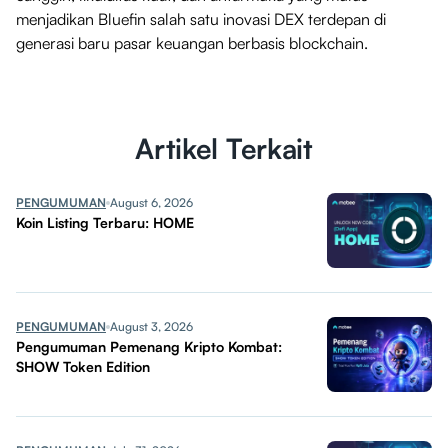
menjadikan Bluefin salah satu inovasi DEX terdepan di
generasi baru pasar keuangan berbasis blockchain.
Artikel Terkait
PENGUMUMAN
August 6, 2026
Koin Listing Terbaru: HOME
PENGUMUMAN
August 3, 2026
Pengumuman Pemenang Kripto Kombat:
SHOW Token Edition