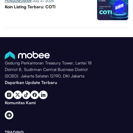
PENGUMUMAN
July 31, 2026
Koin Listing Terbaru: COTI
Gedung Perkantoran Treasury Tower, Lantai 18
District 8, Sudirman Central Business District
(SCBD) Jakarta Selatan 12190, DKI Jakarta
Dapatkan Update Terbaru
Komunitas Kami
TRADING