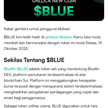
Kabar gembira untuk pengguna Mobee!
$BLUE kini telah hadir di
aplikasi Mobee
. Kamu bisa mulai
membeli dan bertransaksi dengan token ini mulai Selasa, 14
Oktober 2025.
Sekilas Tentang $BLUE
Bluefin (BLUE)
adalah token asli yang mendukung Bluefin
DEX, platform pertukaran terdesentralisasi di atas
blockchain Sui. Platform ini menggabungkan kecepatan
bursa terpusat dengan transparansi sistem terdesentralisasi,
menghadirkan pengalaman perdagangan yang cepat dan
aman bagi penggunanya.
Sebagai token utilitas utama, BLUE digunakan untuk tata