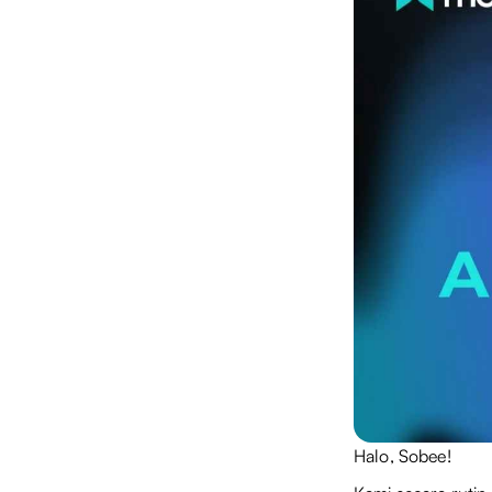
Halo, Sobee!