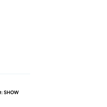
t: SHOW