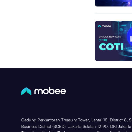
Gedung Perkantoran Treasury Tower, Lantai 18 District 8, 
Business District (SCBD) Jakarta Selatan 12190, DKI Jakarta