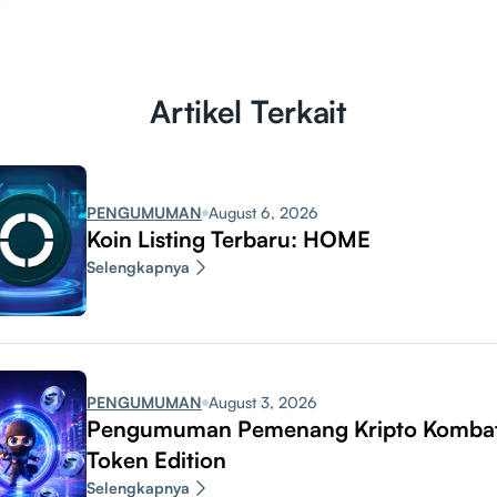
Artikel Terkait
PENGUMUMAN
August 6, 2026
Koin Listing Terbaru: HOME
Selengkapnya
PENGUMUMAN
August 3, 2026
Pengumuman Pemenang Kripto Komba
Token Edition
Selengkapnya