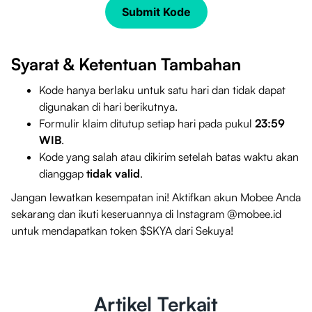
Submit Kode
Syarat & Ketentuan Tambahan
Kode hanya berlaku untuk satu hari dan tidak dapat
digunakan di hari berikutnya.
Formulir klaim ditutup setiap hari pada pukul
23:59
WIB
.
Kode yang salah atau dikirim setelah batas waktu akan
dianggap
tidak valid
.
Jangan lewatkan kesempatan ini! Aktifkan akun Mobee Anda
sekarang dan ikuti keseruannya di Instagram @mobee.id
untuk mendapatkan token $SKYA dari Sekuya!
Artikel Terkait