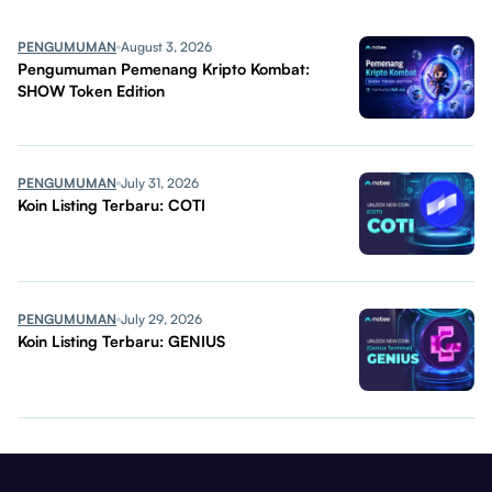
PENGUMUMAN
August 3, 2026
Pengumuman Pemenang Kripto Kombat:
SHOW Token Edition
PENGUMUMAN
July 31, 2026
Koin Listing Terbaru: COTI
PENGUMUMAN
July 29, 2026
Koin Listing Terbaru: GENIUS