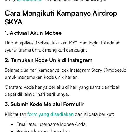
Cara Mengikuti Kampanye Airdrop
SKYA
1. Aktivasi Akun Mobee
Unduh aplikasi Mobee, lakukan KYC, dan login. Ini adalah
syarat utama untuk mengikuti campaign.
2. Temukan Kode Unik di Instagram
Selama dua hari kampanye, cek Instagram Story @mobee.id
untuk menemukan kode unik harian.
Catatan: Kode hanya berlaku di hari yang sama dan tidak
dapat diklaim di hari berikutnya.
3. Submit Kode Melalui Formulir
Klik tautan
form yang disediakan
dan isi data berikut:
Email atau username Mobee Anda.
Kode unik yang ditemukan