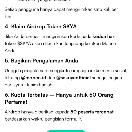
Setiap pengguna hanya dapat mengirimkan satu kali per
hari.
4. Klaim Airdrop Token SKYA
Jika Anda berhasil mengirimkan kode pada
kedua hari
,
token $SKYA akan dikirimkan langsung ke akun Mobee
Anda.
5. Bagikan Pengalaman Anda
Unggah pengalaman mengikuti campaign ini ke media sosial,
lalu tag
@mobee.id
dan
@sekuyaofficial
sebagai bagian
dari syarat klaim hadiah.
6. Kuota Terbatas – Hanya untuk 50 Orang
Pertama!
Airdrop hanya diberikan kepada
50 peserta tercepat
,
berdasarkan waktu pengisian formulir.