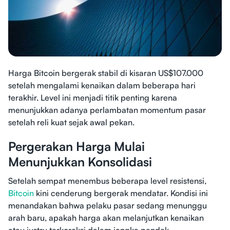
Harga Bitcoin bergerak stabil di kisaran US$107.000
setelah mengalami kenaikan dalam beberapa hari
terakhir. Level ini menjadi titik penting karena
menunjukkan adanya perlambatan momentum pasar
setelah reli kuat sejak awal pekan.
Pergerakan Harga Mulai
Menunjukkan Konsolidasi
Setelah sempat menembus beberapa level resistensi,
Bitcoin
kini cenderung bergerak mendatar. Kondisi ini
menandakan bahwa pelaku pasar sedang menunggu
arah baru, apakah harga akan melanjutkan kenaikan