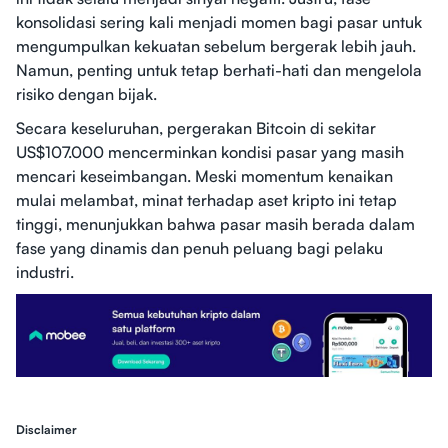
konsolidasi sering kali menjadi momen bagi pasar untuk
mengumpulkan kekuatan sebelum bergerak lebih jauh.
Namun, penting untuk tetap berhati-hati dan mengelola
risiko dengan bijak.
Secara keseluruhan, pergerakan Bitcoin di sekitar
US$107.000 mencerminkan kondisi pasar yang masih
mencari keseimbangan. Meski momentum kenaikan
mulai melambat, minat terhadap aset kripto ini tetap
tinggi, menunjukkan bahwa pasar masih berada dalam
fase yang dinamis dan penuh peluang bagi pelaku
industri.
Disclaimer