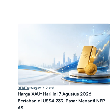
BERITA
August 7, 2026
Harga XAUt Hari Ini 7 Agustus 2026
Bertahan di US$4.239, Pasar Menanti NFP
AS