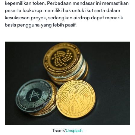
kepemilikan token. Perbedaan mendasar ini memastikan
peserta lockdrop memiliki hak untuk ikut serta dalam
kesuksesan proyek, sedangkan airdrop dapat menarik
basis pengguna yang lebih pasif.
Traxer/
Unsplash