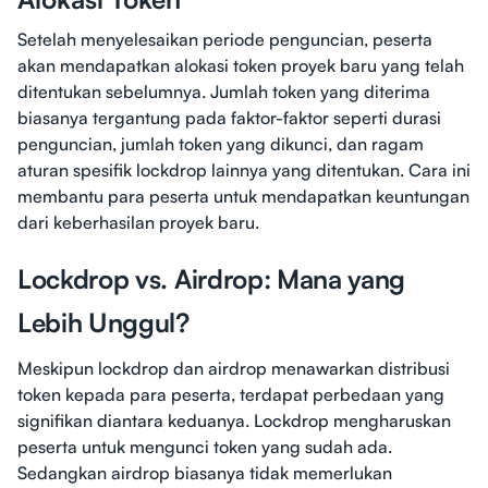
Setelah menyelesaikan periode penguncian, peserta
akan mendapatkan alokasi token proyek baru yang telah
ditentukan sebelumnya. Jumlah token yang diterima
biasanya tergantung pada faktor-faktor seperti durasi
penguncian, jumlah token yang dikunci, dan ragam
aturan spesifik lockdrop lainnya yang ditentukan. Cara ini
membantu para peserta untuk mendapatkan keuntungan
dari keberhasilan proyek baru.
Lockdrop vs. Airdrop: Mana yang
Lebih Unggul?
Meskipun lockdrop dan airdrop menawarkan distribusi
token kepada para peserta, terdapat perbedaan yang
signifikan diantara keduanya. Lockdrop mengharuskan
peserta untuk mengunci token yang sudah ada.
Sedangkan airdrop biasanya tidak memerlukan