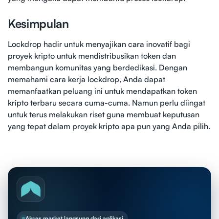
Kesimpulan
Lockdrop hadir untuk menyajikan cara inovatif bagi
proyek kripto untuk mendistribusikan token dan
membangun komunitas yang berdedikasi. Dengan
memahami cara kerja lockdrop, Anda dapat
memanfaatkan peluang ini untuk mendapatkan token
kripto terbaru secara cuma-cuma. Namun perlu diingat
untuk terus melakukan riset guna membuat keputusan
yang tepat dalam proyek kripto apa pun yang Anda pilih.
Akses market langsung dari aplikasi