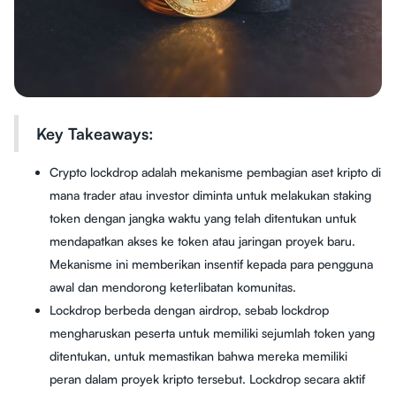
Key Takeaways:
Crypto lockdrop adalah mekanisme pembagian aset kripto di
mana trader atau investor diminta untuk melakukan staking
token dengan jangka waktu yang telah ditentukan untuk
mendapatkan akses ke token atau jaringan proyek baru.
Mekanisme ini memberikan insentif kepada para pengguna
awal dan mendorong keterlibatan komunitas.
Lockdrop berbeda dengan airdrop, sebab lockdrop
mengharuskan peserta untuk memiliki sejumlah token yang
ditentukan, untuk memastikan bahwa mereka memiliki
peran dalam proyek kripto tersebut. Lockdrop secara aktif