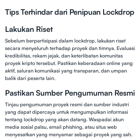
Tips Terhindar dari Penipuan Lockdrop
Lakukan Riset
Sebelum berpartisipasi dalam lockdrop, lakukan riset
secara menyeluruh terhadap proyek dan timnya. Evaluasi
kredibilitas, rekam jejak, dan keterlibatan komunitas
proyek kripto tersebut. Pastikan keberadaan online yang
aktif, saluran komunikasi yang transparan, dan umpan
balik dari peserta lain.
Pastikan Sumber Pengumuman Resmi
Tinjau pengumuman proyek resmi dan sumber industri
yang dapat dipercaya untuk mengumpulkan informasi
tentang lockdrop yang akan datang. Waspadai akun
media sosial palsu, email phishing, atau situs web
menyesatkan yang menyamar sebagai proyek yang sah.