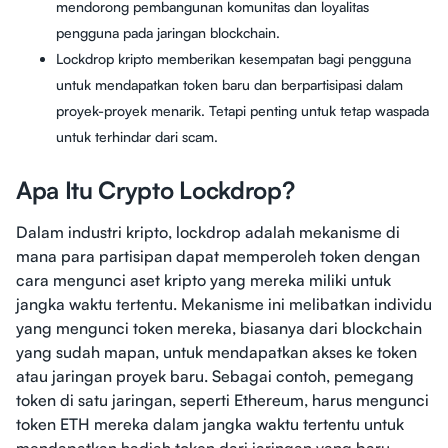
mendorong pembangunan komunitas dan loyalitas
pengguna pada jaringan blockchain.
Lockdrop kripto memberikan kesempatan bagi pengguna
untuk mendapatkan token baru dan berpartisipasi dalam
proyek-proyek menarik. Tetapi penting untuk tetap waspada
untuk terhindar dari scam.
Apa Itu Crypto Lockdrop?
Dalam industri kripto, lockdrop adalah mekanisme di
mana para partisipan dapat memperoleh token dengan
cara mengunci aset kripto yang mereka miliki untuk
jangka waktu tertentu. Mekanisme ini melibatkan individu
yang mengunci token mereka, biasanya dari blockchain
yang sudah mapan, untuk mendapatkan akses ke token
atau jaringan proyek baru. Sebagai contoh, pemegang
token di satu jaringan, seperti Ethereum, harus mengunci
token ETH mereka dalam jangka waktu tertentu untuk