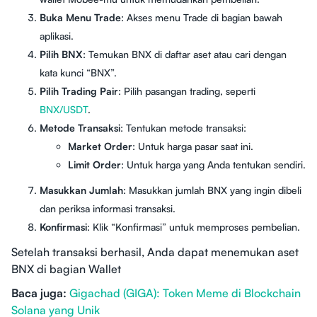
Buka Menu Trade
: Akses menu Trade di bagian bawah
aplikasi.
Pilih BNX
: Temukan BNX di daftar aset atau cari dengan
kata kunci “BNX”.
Pilih Trading Pair
: Pilih pasangan trading, seperti
BNX/USDT
.
Metode Transaksi
: Tentukan metode transaksi:
Market Order
: Untuk harga pasar saat ini.
Limit Order
: Untuk harga yang Anda tentukan sendiri.
Masukkan Jumlah
: Masukkan jumlah BNX yang ingin dibeli
dan periksa informasi transaksi.
Konfirmasi
: Klik “Konfirmasi” untuk memproses pembelian.
Setelah transaksi berhasil, Anda dapat menemukan aset
BNX di bagian Wallet
Baca juga:
Gigachad (GIGA): Token Meme di Blockchain
Solana yang Unik