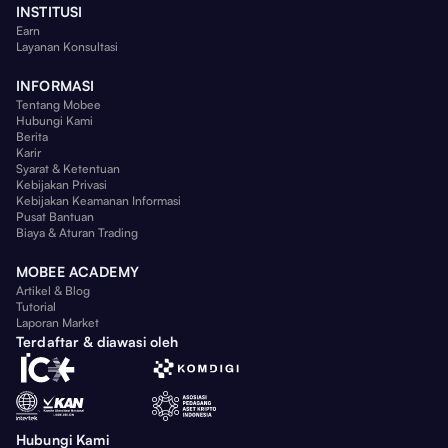
INSTITUSI
Earn
Layanan Konsultasi
INFORMASI
Tentang Mobee
Hubungi Kami
Berita
Karir
Syarat & Ketentuan
Kebijakan Privasi
Kebijakan Keamanan Informasi
Pusat Bantuan
Biaya & Aturan Trading
MOBEE ACADEMY
Artikel & Blog
Tutorial
Laporan Market
Terdaftar & diawasi oleh
Hubungi Kami