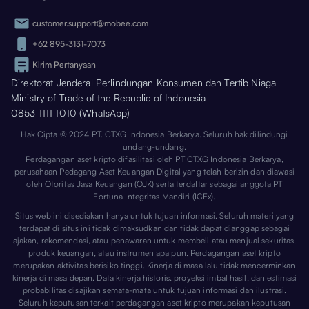
customer.support@mobee.com
+62 895-3131-7073
Kirim Pertanyaan
Direktorat Jenderal Perlindungan Konsumen dan Tertib Niaga
Ministry of Trade of the Republic of Indonesia
0853 1111 1010 (WhatsApp)
Hak Cipta © 2024 PT. CTXG Indonesia Berkarya. Seluruh hak dilindungi
undang-undang.
Perdagangan aset kripto difasilitasi oleh PT CTXG Indonesia Berkarya,
perusahaan Pedagang Aset Keuangan Digital yang telah berizin dan diawasi
oleh Otoritas Jasa Keuangan (OJK) serta terdaftar sebagai anggota PT
Fortuna Integritas Mandiri (ICEx).
Situs web ini disediakan hanya untuk tujuan informasi. Seluruh materi yang
terdapat di situs ini tidak dimaksudkan dan tidak dapat dianggap sebagai
ajakan, rekomendasi, atau penawaran untuk membeli atau menjual sekuritas,
produk keuangan, atau instrumen apa pun. Perdagangan aset kripto
merupakan aktivitas berisiko tinggi. Kinerja di masa lalu tidak mencerminkan
kinerja di masa depan. Data kinerja historis, proyeksi imbal hasil, dan estimasi
probabilitas disajikan semata-mata untuk tujuan informasi dan ilustrasi.
Seluruh keputusan terkait perdagangan aset kripto merupakan keputusan