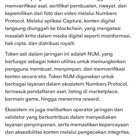
memverifikasi asal, sertifikat pembuatan, riwayat, dan
kepemilikan dari foto dan video melalui Numbers
Protocol. Melalui aplikasi Capture, konten digital
langsung diunggah ke blockchain, yang mengatasi
masalah kritis dalam media digital seperti misinformasi,
hak cipta, dan distribusi royalti.
Token asli dalam jaringan ini adalah NUM, yang
berfungsi sebagai token utilitas untuk memungkinkan
pengguna membuat, menyimpan, dan memverifikasi
konten secara etis. Token NUM digunakan untuk
berbagai layanan dalam ekosistem Numbers Protocol,
termasuk pendaftaran aset, listing di marketplace,
bermain game, hingga menerima reward.
Ekosistem ini juga melibatkan operator jaringan dan
validator yang berkontribusi dalam menyediakan
layanan penyimpanan, serta memastikan kepercayaan
dan aksesibilitas konten melalui pengecekan integritas.