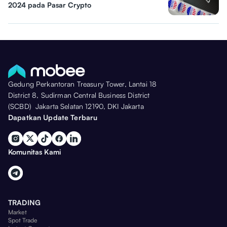
2024 pada Pasar Crypto
Gedung Perkantoran Treasury Tower, Lantai 18
District 8, Sudirman Central Business District
(SCBD) Jakarta Selatan 12190, DKI Jakarta
Dapatkan Update Terbaru
Komunitas Kami
TRADING
Market
Spot Trade