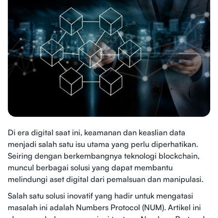
Di era digital saat ini, keamanan dan keaslian data
menjadi salah satu isu utama yang perlu diperhatikan.
Seiring dengan berkembangnya teknologi blockchain,
muncul berbagai solusi yang dapat membantu
melindungi aset digital dari pemalsuan dan manipulasi.
Salah satu solusi inovatif yang hadir untuk mengatasi
masalah ini adalah Numbers Protocol (NUM). Artikel ini