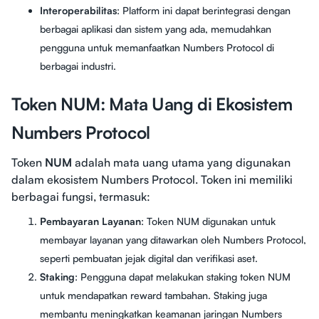
Interoperabilitas
: Platform ini dapat berintegrasi dengan
berbagai aplikasi dan sistem yang ada, memudahkan
pengguna untuk memanfaatkan Numbers Protocol di
berbagai industri.
Token NUM: Mata Uang di Ekosistem
Numbers Protocol
Token
NUM
adalah mata uang utama yang digunakan
dalam ekosistem Numbers Protocol. Token ini memiliki
berbagai fungsi, termasuk:
Pembayaran Layanan
: Token NUM digunakan untuk
membayar layanan yang ditawarkan oleh Numbers Protocol,
seperti pembuatan jejak digital dan verifikasi aset.
Staking
: Pengguna dapat melakukan staking token NUM
untuk mendapatkan reward tambahan. Staking juga
membantu meningkatkan keamanan jaringan Numbers