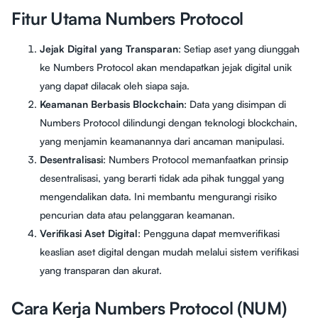
Fitur Utama Numbers Protocol
Jejak Digital yang Transparan
: Setiap aset yang diunggah
ke Numbers Protocol akan mendapatkan jejak digital unik
yang dapat dilacak oleh siapa saja.
Keamanan Berbasis Blockchain
: Data yang disimpan di
Numbers Protocol dilindungi dengan teknologi blockchain,
yang menjamin keamanannya dari ancaman manipulasi.
Desentralisasi
: Numbers Protocol memanfaatkan prinsip
desentralisasi, yang berarti tidak ada pihak tunggal yang
mengendalikan data. Ini membantu mengurangi risiko
pencurian data atau pelanggaran keamanan.
Verifikasi Aset Digital
: Pengguna dapat memverifikasi
keaslian aset digital dengan mudah melalui sistem verifikasi
yang transparan dan akurat.
Cara Kerja Numbers Protocol (NUM)