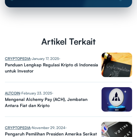
Artikel Terkait
CRYPTOPEDIA
January 17, 2025
Panduan Lengkap Regulasi Kripto di Indonesia
untuk Investor
ALTCOIN
February 23, 2025
Mengenal Alchemy Pay (ACH), Jembatan
Antara Fiat dan Kripto
CRYPTOPEDIA
November 29, 2024
Pengaruh Pemilihan Presiden Amerika Serikat