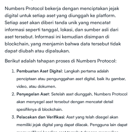
Numbers Protocol bekerja dengan menciptakan jejak
digital untuk setiap aset yang diunggah ke platform.
Setiap aset akan diberi tanda unik yang mencatat
informasi seperti tanggal, lokasi, dan sumber asli dari
aset tersebut. Informasi ini kemudian disimpan di
blockchain, yang menjamin bahwa data tersebut tidak
dapat diubah atau dipalsukan.
Berikut adalah tahapan proses di Numbers Protocol:
Pembuatan Aset Digital
: Langkah pertama adalah
penciptaan atau pengunggahan aset digital, baik itu gambar,
video, atau dokumen.
Penyegelan Aset
: Setelah aset diunggah, Numbers Protocol
akan menyegel aset tersebut dengan mencatat detail
spesifiknya di blockchain.
Pelacakan dan Verifikasi
: Aset yang telah disegel akan
memiliki jejak digital yang dapat dilacak. Pengguna lain dapat