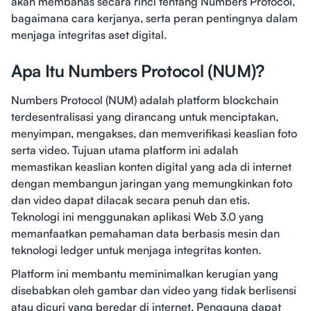
akan membahas secara rinci tentang Numbers Protocol,
bagaimana cara kerjanya, serta peran pentingnya dalam
menjaga integritas aset digital.
Apa Itu Numbers Protocol (NUM)?
Numbers Protocol (NUM) adalah platform blockchain
terdesentralisasi yang dirancang untuk menciptakan,
menyimpan, mengakses, dan memverifikasi keaslian foto
serta video. Tujuan utama platform ini adalah
memastikan keaslian konten digital yang ada di internet
dengan membangun jaringan yang memungkinkan foto
dan video dapat dilacak secara penuh dan etis.
Teknologi ini menggunakan aplikasi Web 3.0 yang
memanfaatkan pemahaman data berbasis mesin dan
teknologi ledger untuk menjaga integritas konten.
Platform ini membantu meminimalkan kerugian yang
disebabkan oleh gambar dan video yang tidak berlisensi
atau dicuri yang beredar di internet. Pengguna dapat