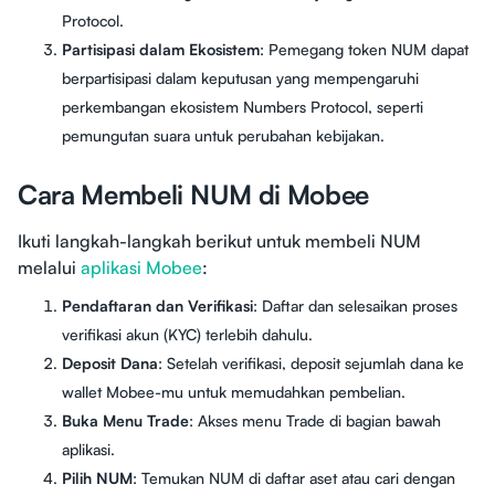
Protocol.
Partisipasi dalam Ekosistem
: Pemegang token NUM dapat
berpartisipasi dalam keputusan yang mempengaruhi
perkembangan ekosistem Numbers Protocol, seperti
pemungutan suara untuk perubahan kebijakan.
Cara Membeli NUM di Mobee
Ikuti langkah-langkah berikut untuk membeli NUM
melalui
aplikasi Mobee
:
Pendaftaran dan Verifikasi
: Daftar dan selesaikan proses
verifikasi akun (KYC) terlebih dahulu.
Deposit Dana
: Setelah verifikasi, deposit sejumlah dana ke
wallet Mobee-mu untuk memudahkan pembelian.
Buka Menu Trade
: Akses menu Trade di bagian bawah
aplikasi.
Pilih NUM
: Temukan NUM di daftar aset atau cari dengan