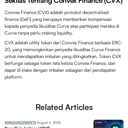
Sekilas Tentang Convex Finance (CVX)
Convex Finance (CVX) adalah protokol decentralized
finance (DeFi) yang berupaya memberikan kompensasi
kepada penyedia likuiditas Curve atas partisipasi mereka di
Curve tanpa perlu staking liquidity.
CVX adalah utility token dari Convex Finance berbasis ERC-
20, yang memungkinkan penyedia likuiditas Curve Finance
untuk mendapatkan imbalan yang ditingkatkan. Token CVX
berfungsi sebagai token tata kelola Convex Finance, dan
dapat di stake dengan imbalan sebagian dari pendapatan
platform.
Related Articles
ANNOUNCEMENTS
August 6, 2026