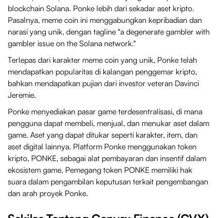
blockchain Solana. Ponke lebih dari sekadar aset kripto.
Pasalnya, meme coin ini menggabungkan kepribadian dan
narasi yang unik, dengan tagline "a degenerate gambler with
gambler issue on the Solana network."
Terlepas dari karakter meme coin yang unik, Ponke telah
mendapatkan popularitas di kalangan penggemar kripto,
bahkan mendapatkan pujian dari investor veteran Davinci
Jeremie.
Ponke menyediakan pasar game terdesentralisasi, di mana
pengguna dapat membeli, menjual, dan menukar aset dalam
game. Aset yang dapat ditukar seperti karakter, item, dan
aset digital lainnya. Platform Ponke menggunakan token
kripto, PONKE, sebagai alat pembayaran dan insentif dalam
ekosistem game. Pemegang token PONKE memiliki hak
suara dalam pengambilan keputusan terkait pengembangan
dan arah proyek Ponke.