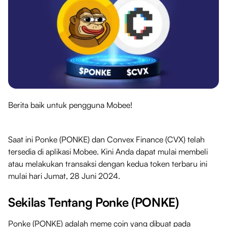
Berita baik untuk pengguna Mobee!
Saat ini Ponke (PONKE) dan Convex Finance (CVX) telah
tersedia di aplikasi Mobee. Kini Anda dapat mulai membeli
atau melakukan transaksi dengan kedua token terbaru ini
mulai hari Jumat, 28 Juni 2024.
Sekilas Tentang Ponke (PONKE)
Ponke (PONKE) adalah meme coin yang dibuat pada