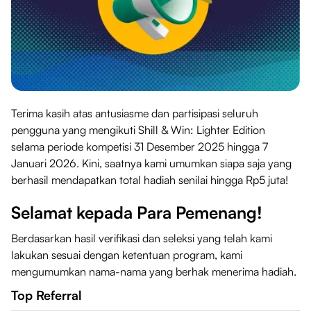
Terima kasih atas antusiasme dan partisipasi seluruh
pengguna yang mengikuti Shill & Win: Lighter Edition
selama periode kompetisi 31 Desember 2025 hingga 7
Januari 2026. Kini, saatnya kami umumkan siapa saja yang
berhasil mendapatkan total hadiah senilai hingga Rp5 juta!
Selamat kepada Para Pemenang!
Berdasarkan hasil verifikasi dan seleksi yang telah kami
lakukan sesuai dengan ketentuan program, kami
mengumumkan nama-nama yang berhak menerima hadiah.
Top Referral