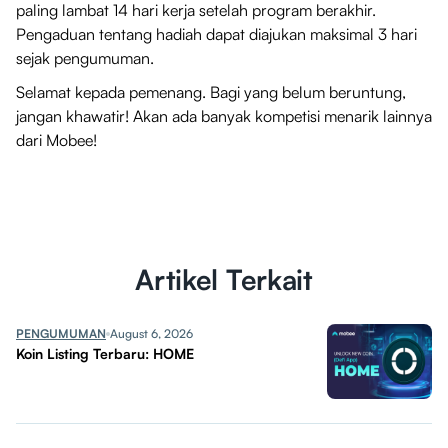
paling lambat 14 hari kerja setelah program berakhir.
Pengaduan tentang hadiah dapat diajukan maksimal 3 hari
sejak pengumuman.
Selamat kepada pemenang. Bagi yang belum beruntung,
jangan khawatir! Akan ada banyak kompetisi menarik lainnya
dari Mobee!
Artikel Terkait
PENGUMUMAN
August 6, 2026
Koin Listing Terbaru: HOME