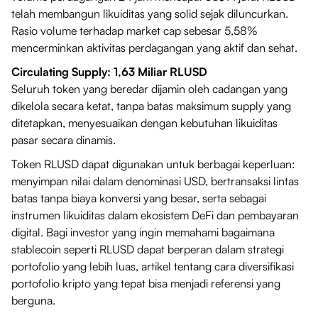
telah membangun likuiditas yang solid sejak diluncurkan.
Rasio volume terhadap market cap sebesar 5,58%
mencerminkan aktivitas perdagangan yang aktif dan sehat.
Circulating Supply: 1,63 Miliar RLUSD
Seluruh token yang beredar dijamin oleh cadangan yang
dikelola secara ketat, tanpa batas maksimum supply yang
ditetapkan, menyesuaikan dengan kebutuhan likuiditas
pasar secara dinamis.
Token RLUSD dapat digunakan untuk berbagai keperluan:
menyimpan nilai dalam denominasi USD, bertransaksi lintas
batas tanpa biaya konversi yang besar, serta sebagai
instrumen likuiditas dalam ekosistem DeFi dan pembayaran
digital. Bagi investor yang ingin memahami bagaimana
stablecoin seperti RLUSD dapat berperan dalam strategi
portofolio yang lebih luas, artikel tentang cara diversifikasi
portofolio kripto yang tepat bisa menjadi referensi yang
berguna.