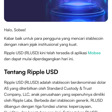
Halo, Sobee!
Kabar baik untuk para pengguna yang mencari stablecoin
dengan rekam jejak institusional yang kuat.
Ripple USD (RLUSD) kini telah tersedia di aplikasi
Mobee
dan dapat mulai diperdagangkan hari ini.
Tentang Ripple USD
Ripple USD (RLUSD) adalah stablecoin berdenominasi dolar
AS yang diterbitkan oleh Standard Custody & Trust
Company, LLC, anak perusahaan yang sepenuhnya dimiliki
oleh Ripple Labs. Berbeda dari stablecoin generik, RLUSD
dibangun dengan tiga fondasi utama: kepercayaan,