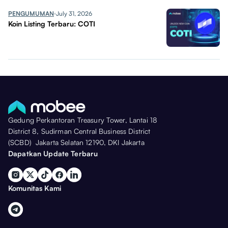
PENGUMUMAN
July 31, 2026
Koin Listing Terbaru: COTI
Gedung Perkantoran Treasury Tower, Lantai 18
District 8, Sudirman Central Business District
(SCBD) Jakarta Selatan 12190, DKI Jakarta
Dapatkan Update Terbaru
Komunitas Kami