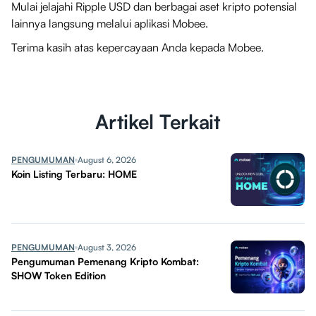
Mulai jelajahi Ripple USD dan berbagai aset kripto potensial
lainnya langsung melalui aplikasi Mobee.
Terima kasih atas kepercayaan Anda kepada Mobee.
Artikel Terkait
PENGUMUMAN
August 6, 2026
Koin Listing Terbaru: HOME
PENGUMUMAN
August 3, 2026
Pengumuman Pemenang Kripto Kombat:
SHOW Token Edition