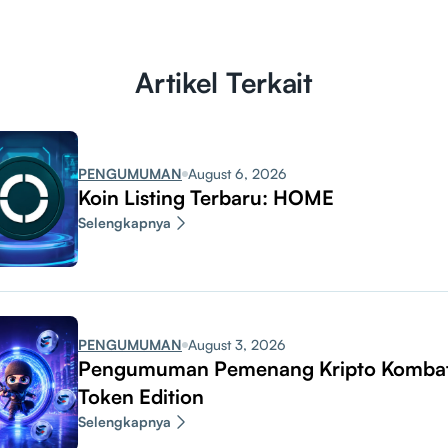
Artikel Terkait
PENGUMUMAN
August 6, 2026
Koin Listing Terbaru: HOME
Selengkapnya
PENGUMUMAN
August 3, 2026
Pengumuman Pemenang Kripto Komba
Token Edition
Selengkapnya