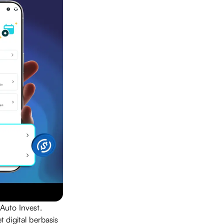
Auto Invest.
 digital berbasis