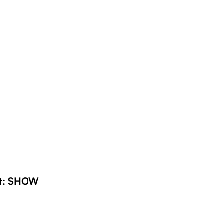
t: SHOW