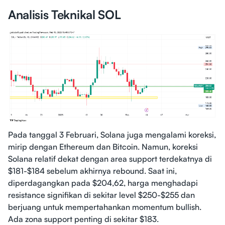
Analisis Teknikal SOL
Pada tanggal 3 Februari, Solana juga mengalami koreksi,
mirip dengan Ethereum dan Bitcoin. Namun, koreksi
Solana relatif dekat dengan area support terdekatnya di
$181-$184 sebelum akhirnya rebound. Saat ini,
diperdagangkan pada $204,62, harga menghadapi
resistance signifikan di sekitar level $250-$255 dan
berjuang untuk mempertahankan momentum bullish.
Ada zona support penting di sekitar $183.