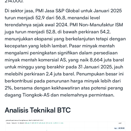
214.000.
Di sektor jasa, PMI Jasa S&P Global untuk Januari 2025
turun menjadi 52,9 dari 56,8, menandai level
terendahnya sejak awal 2024. PMI Non-Manufaktur ISM
juga turun menjadi 52,8, di bawah perkiraan 54,2,
menunjukkan ekspansi yang berkelanjutan tetapi dengan
kecepatan yang lebih lambat. Pasar minyak mentah
mengalami peningkatan signifikan dalam persediaan
minyak mentah komersial AS, yang naik 8,664 juta barel
untuk minggu yang berakhir pada 31 Januari 2025, jauh
melebihi perkiraan 2,4 juta barel. Penumpukan besar ini
berkontribusi pada penurunan harga minyak lebih dari
2%, bersama dengan kekhawatiran atas potensi perang
dagang Tiongkok-AS dan melemahnya permintaan.
Analisis Teknikal BTC