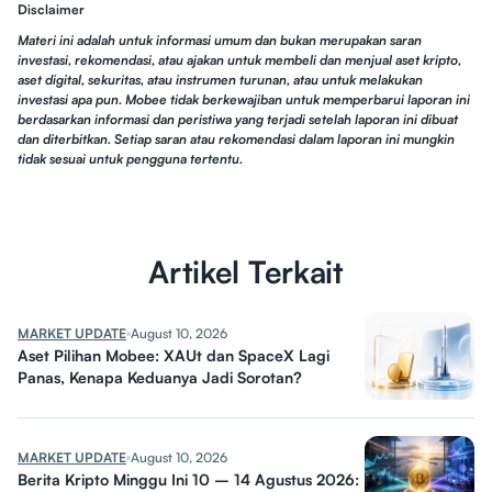
Disclaimer
Materi ini adalah untuk informasi umum dan bukan merupakan saran
investasi, rekomendasi, atau ajakan untuk membeli dan menjual aset kripto,
aset digital, sekuritas, atau instrumen turunan, atau untuk melakukan
investasi apa pun. Mobee tidak berkewajiban untuk memperbarui laporan ini
berdasarkan informasi dan peristiwa yang terjadi setelah laporan ini dibuat
dan diterbitkan. Setiap saran atau rekomendasi dalam laporan ini mungkin
tidak sesuai untuk pengguna tertentu.
Artikel Terkait
MARKET UPDATE
August 10, 2026
Aset Pilihan Mobee: XAUt dan SpaceX Lagi
Panas, Kenapa Keduanya Jadi Sorotan?
MARKET UPDATE
August 10, 2026
Berita Kripto Minggu Ini 10 – 14 Agustus 2026: