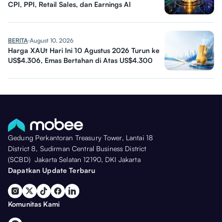
CPI, PPI, Retail Sales, dan Earnings AI
BERITA
August 10, 2026
Harga XAUt Hari Ini 10 Agustus 2026 Turun ke
US$4.306, Emas Bertahan di Atas US$4.300
Gedung Perkantoran Treasury Tower, Lantai 18
District 8, Sudirman Central Business District
(SCBD) Jakarta Selatan 12190, DKI Jakarta
Dapatkan Update Terbaru
Komunitas Kami