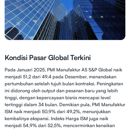
Kondisi Pasar Global Terkini
Pada Januari 2025, PMI Manufaktur AS S&P Global naik
menjadi 51,2 dari 49,4 pada Desember, menandakan
pertumbuhan setelah tujuh bulan kontraksi. Peningkatan
ini didorong oleh output dan pesanan baru yang lebih
tinggi, dengan kepercayaan bisnis mencapai level
tertinggi dalam 34 bulan. Demikian pula, PMI Manufaktur
ISM naik menjadi 50,9% dari 49,2%, menunjukkan
kembalinya ekspansi. Indeks Harga ISM juga naik
menjadi 54,9% dari 52,5%, mencerminkan kenaikan