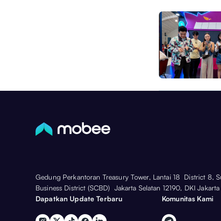
Gedung Perkantoran Treasury Tower, Lantai 18 District 8, 
Business District (SCBD) Jakarta Selatan 12190, DKI Jakarta
Dapatkan Update Terbaru
Komunitas Kami