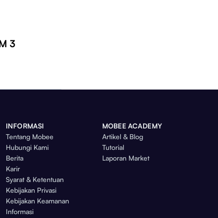
IM 3
INFORMASI
MOBEE ACADEMY
Tentang Mobee
Artikel & Blog
Hubungi Kami
Tutorial
Berita
Laporan Market
Karir
Syarat & Ketentuan
Kebijakan Privasi
Kebijakan Keamanan
Informasi