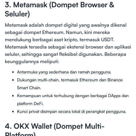
3. Metamask (Dompet Browser &
Seluler)
Metamask adalah dompet digital yang awalnya dikenal
sebagai dompet Ethereum. Namun, kini mereka
mendukung berbagai aset kripto, termasuk USDT.
Metamask tersedia sebagai ekstensi browser dan aplikasi
seluler, sehingga sangat fleksibel digunakan. Beberapa
keunggulannya meliputi:
Antarmuka yang sederhana dan ramah pengguna.
Dukungan multi-chain, termasuk Ethereum dan Binance
Smart Chain.
Kemampuan untuk terhubung dengan berbagai DApps dan
platform DeFi.
Kunci privat disimpan secara lokal di perangkat pengguna.
4. OKX Wallet (Dompet Multi-
Platform)