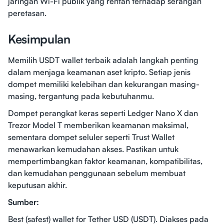
jaringan Wi-Fi publik yang rentan terhadap serangan
peretasan.
Kesimpulan
Memilih USDT wallet terbaik adalah langkah penting
dalam menjaga keamanan aset kripto. Setiap jenis
dompet memiliki kelebihan dan kekurangan masing-
masing, tergantung pada kebutuhanmu.
Dompet perangkat keras seperti Ledger Nano X dan
Trezor Model T memberikan keamanan maksimal,
sementara dompet seluler seperti Trust Wallet
menawarkan kemudahan akses. Pastikan untuk
mempertimbangkan faktor keamanan, kompatibilitas,
dan kemudahan penggunaan sebelum membuat
keputusan akhir.
Sumber:
Best (safest) wallet for Tether USD (USDT). Diakses pada