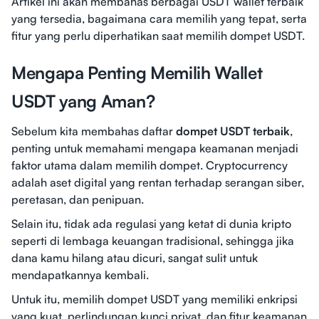
Artikel ini akan membahas berbagai USDT wallet terbaik
yang tersedia, bagaimana cara memilih yang tepat, serta
fitur yang perlu diperhatikan saat memilih dompet USDT.
Mengapa Penting Memilih Wallet
USDT yang Aman?
Sebelum kita membahas daftar
dompet USDT terbaik
,
penting untuk memahami mengapa keamanan menjadi
faktor utama dalam memilih dompet. Cryptocurrency
adalah aset digital yang rentan terhadap serangan siber,
peretasan, dan penipuan.
Selain itu, tidak ada regulasi yang ketat di dunia kripto
seperti di lembaga keuangan tradisional, sehingga jika
dana kamu hilang atau dicuri, sangat sulit untuk
mendapatkannya kembali.
Untuk itu, memilih dompet USDT yang memiliki enkripsi
yang kuat, perlindungan kunci privat, dan fitur keamanan