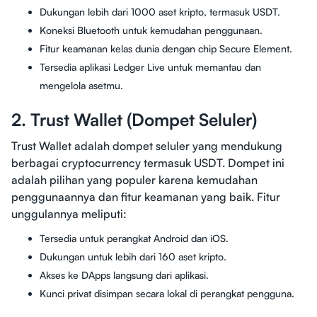
Dukungan lebih dari 1000 aset kripto, termasuk USDT.
Koneksi Bluetooth untuk kemudahan penggunaan.
Fitur keamanan kelas dunia dengan chip Secure Element.
Tersedia aplikasi Ledger Live untuk memantau dan
mengelola asetmu.
2. Trust Wallet (Dompet Seluler)
Trust Wallet adalah dompet seluler yang mendukung
berbagai cryptocurrency termasuk USDT. Dompet ini
adalah pilihan yang populer karena kemudahan
penggunaannya dan fitur keamanan yang baik. Fitur
unggulannya meliputi:
Tersedia untuk perangkat Android dan iOS.
Dukungan untuk lebih dari 160 aset kripto.
Akses ke DApps langsung dari aplikasi.
Kunci privat disimpan secara lokal di perangkat pengguna.