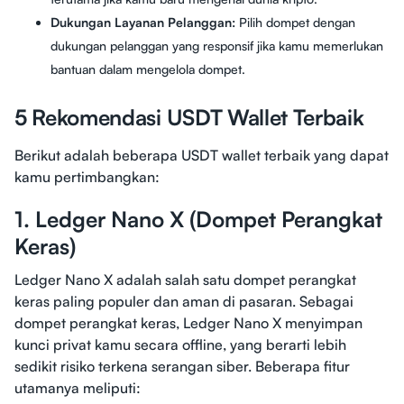
Dukungan Layanan Pelanggan:
Pilih dompet dengan
dukungan pelanggan yang responsif jika kamu memerlukan
bantuan dalam mengelola dompet.
5 Rekomendasi USDT Wallet Terbaik
Berikut adalah beberapa USDT wallet terbaik yang dapat
kamu pertimbangkan:
1. Ledger Nano X (Dompet Perangkat
Keras)
Ledger Nano X adalah salah satu dompet perangkat
keras paling populer dan aman di pasaran. Sebagai
dompet perangkat keras, Ledger Nano X menyimpan
kunci privat kamu secara offline, yang berarti lebih
sedikit risiko terkena serangan siber. Beberapa fitur
utamanya meliputi: