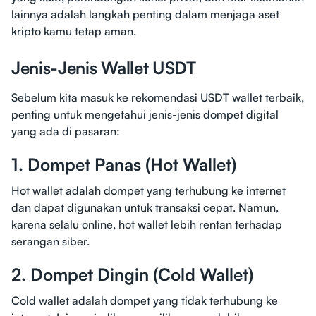
lainnya adalah langkah penting dalam menjaga aset
kripto kamu tetap aman.
Jenis-Jenis Wallet USDT
Sebelum kita masuk ke rekomendasi USDT wallet terbaik,
penting untuk mengetahui jenis-jenis dompet digital
yang ada di pasaran:
1. Dompet Panas (Hot Wallet)
Hot wallet adalah dompet yang terhubung ke internet
dan dapat digunakan untuk transaksi cepat. Namun,
karena selalu online, hot wallet lebih rentan terhadap
serangan siber.
2. Dompet Dingin (Cold Wallet)
Cold wallet adalah dompet yang tidak terhubung ke