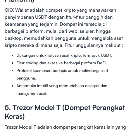
OKX Wallet adalah dompet kripto yang menawarkan
penyimpanan USDT dengan fitur-fitur canggih dan
keamanan yang terjamin. Dompet ini tersedia di
berbagai platform, mulai dari web, seluler, hingga
desktop, memudahkan pengguna untuk mengelola aset
kripto mereka di mana saja. Fitur unggulannya meliputi:
Dukungan untuk ratusan aset kripto, termasuk USDT.
Fitur staking dan akses ke berbagai platform DeFi.
Protokol keamanan berlapis untuk melindungi aset
pengguna.
Antarmuka intuitif yang memudahkan navigasi dan
manajemen aset.
5. Trezor Model T (Dompet Perangkat
Keras)
Trezor Model T adalah dompet perangkat keras lain yang