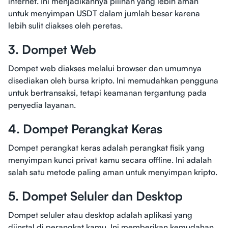
internet. Ini menjadikannya pilihan yang lebih aman
untuk menyimpan USDT dalam jumlah besar karena
lebih sulit diakses oleh peretas.
3. Dompet Web
Dompet web diakses melalui browser dan umumnya
disediakan oleh bursa kripto. Ini memudahkan pengguna
untuk bertransaksi, tetapi keamanan tergantung pada
penyedia layanan.
4. Dompet Perangkat Keras
Dompet perangkat keras adalah perangkat fisik yang
menyimpan kunci privat kamu secara offline. Ini adalah
salah satu metode paling aman untuk menyimpan kripto.
5. Dompet Seluler dan Desktop
Dompet seluler atau desktop adalah aplikasi yang
diinstal di perangkat kamu. Ini memberikan kemudahan