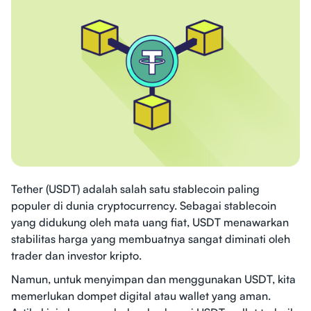
Tether (USDT) adalah salah satu stablecoin paling
populer di dunia cryptocurrency. Sebagai stablecoin
yang didukung oleh mata uang fiat, USDT menawarkan
stabilitas harga yang membuatnya sangat diminati oleh
trader dan investor kripto.
Namun, untuk menyimpan dan menggunakan USDT, kita
memerlukan dompet digital atau wallet yang aman.