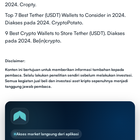
2024. Cropty.
Top 7 Best Tether (USDT) Wallets to Consider in 2024.
Diakses pada 2024. CryptoPotato.
9 Best Crypto Wallets to Store Tether (USDT). Diakses
pada 2024. Be(in)crypto.
Disclaimer:
Konten ini bertujuan untuk memberikan informasi tambahan kepada
pembaca. Selalu lakukan penelitian sendiri sebelum melakukan investasi.
Semua kegiatan jual beli dan investasi aset kripto sepenuhnya menjadi
tanggung jawab pembaca.
Akses market langsung dari aplikasi