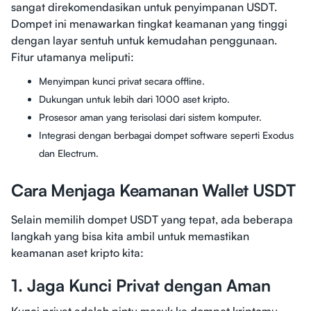
sangat direkomendasikan untuk penyimpanan USDT.
Dompet ini menawarkan tingkat keamanan yang tinggi
dengan layar sentuh untuk kemudahan penggunaan.
Fitur utamanya meliputi:
Menyimpan kunci privat secara offline.
Dukungan untuk lebih dari 1000 aset kripto.
Prosesor aman yang terisolasi dari sistem komputer.
Integrasi dengan berbagai dompet software seperti Exodus
dan Electrum.
Cara Menjaga Keamanan Wallet USDT
Selain memilih dompet USDT yang tepat, ada beberapa
langkah yang bisa kita ambil untuk memastikan
keamanan aset kripto kita:
1. Jaga Kunci Privat dengan Aman