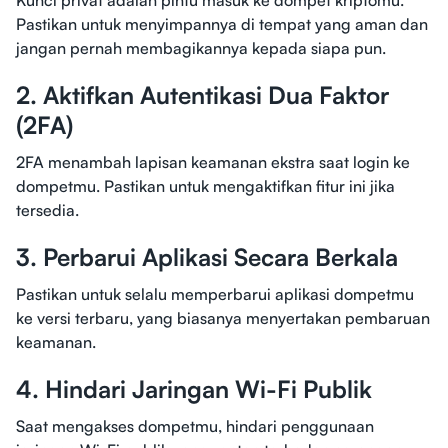
Kunci privat adalah pintu masuk ke dompet kriptomu.
Pastikan untuk menyimpannya di tempat yang aman dan
jangan pernah membagikannya kepada siapa pun.
2. Aktifkan Autentikasi Dua Faktor
(2FA)
2FA menambah lapisan keamanan ekstra saat login ke
dompetmu. Pastikan untuk mengaktifkan fitur ini jika
tersedia.
3. Perbarui Aplikasi Secara Berkala
Pastikan untuk selalu memperbarui aplikasi dompetmu
ke versi terbaru, yang biasanya menyertakan pembaruan
keamanan.
4. Hindari Jaringan Wi-Fi Publik
Saat mengakses dompetmu, hindari penggunaan