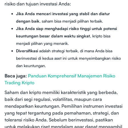
risiko dan tujuan investasi Anda:
Jika Anda mencari investasi yang stabil dan diatur
dengan baik
, saham bisa menjadi pilihan terbaik.
Jika Anda siap menghadapi risiko tinggi untuk potensi
keuntungan besar dalam waktu singkat
, kripto bisa
menjadi pilihan yang menarik.
Diversifikasi
adalah strategi terbaik, di mana Anda bisa
berinvestasi di kedua aset ini untuk menyeimbangkan risiko
dan keuntungan.
Baca juga:
Panduan Komprehensif Manajemen Risiko
Trading Kripto
Saham dan kripto memiliki karakteristik yang berbeda,
baik dari segi regulasi, volatilitas, maupun cara
mendapatkan keuntungan. Pemilihan instrumen investasi
yang tepat tergantung pada pemahaman, strategi, dan
toleransi risiko Anda. Sebelum berinvestasi, pastikan
untuk melakukan riset mendalam agar dapat mengambil