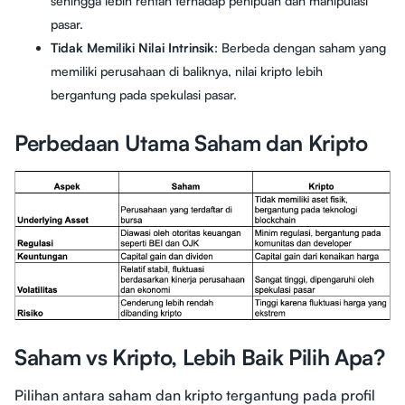
sehingga lebih rentan terhadap penipuan dan manipulasi
pasar.
Tidak Memiliki Nilai Intrinsik
: Berbeda dengan saham yang
memiliki perusahaan di baliknya, nilai kripto lebih
bergantung pada spekulasi pasar.
Perbedaan Utama Saham dan Kripto
Saham vs Kripto, Lebih Baik Pilih Apa?
Pilihan antara saham dan kripto tergantung pada profil