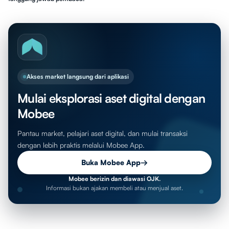
Akses market langsung dari aplikasi
Mulai eksplorasi aset digital dengan
Mobee
Pantau market, pelajari aset digital, dan mulai transaksi
dengan lebih praktis melalui Mobee App.
Buka Mobee App
→
Mobee berizin dan diawasi OJK.
Informasi bukan ajakan membeli atau menjual aset.