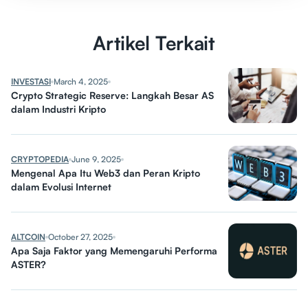
Artikel Terkait
INVESTASI
March 4, 2025
Crypto Strategic Reserve: Langkah Besar AS
dalam Industri Kripto
CRYPTOPEDIA
June 9, 2025
Mengenal Apa Itu Web3 dan Peran Kripto
dalam Evolusi Internet
ALTCOIN
October 27, 2025
Apa Saja Faktor yang Memengaruhi Performa
ASTER?