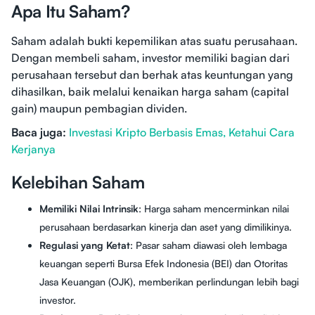
Apa Itu Saham?
Saham adalah bukti kepemilikan atas suatu perusahaan.
Dengan membeli saham, investor memiliki bagian dari
perusahaan tersebut dan berhak atas keuntungan yang
dihasilkan, baik melalui kenaikan harga saham (capital
gain) maupun pembagian dividen.
Baca juga:
Investasi Kripto Berbasis Emas, Ketahui Cara
Kerjanya
Kelebihan Saham
Memiliki Nilai Intrinsik
: Harga saham mencerminkan nilai
perusahaan berdasarkan kinerja dan aset yang dimilikinya.
Regulasi yang Ketat
: Pasar saham diawasi oleh lembaga
keuangan seperti Bursa Efek Indonesia (BEI) dan Otoritas
Jasa Keuangan (OJK), memberikan perlindungan lebih bagi
investor.