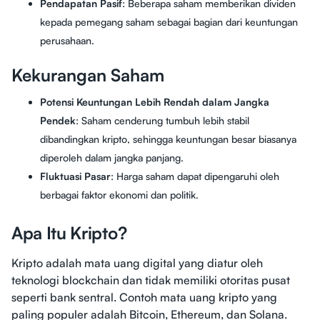
Pendapatan Pasif
: Beberapa saham memberikan dividen
kepada pemegang saham sebagai bagian dari keuntungan
perusahaan.
Kekurangan Saham
Potensi Keuntungan Lebih Rendah dalam Jangka
Pendek
: Saham cenderung tumbuh lebih stabil
dibandingkan kripto, sehingga keuntungan besar biasanya
diperoleh dalam jangka panjang.
Fluktuasi Pasar
: Harga saham dapat dipengaruhi oleh
berbagai faktor ekonomi dan politik.
Apa Itu Kripto?
Kripto adalah mata uang digital yang diatur oleh
teknologi blockchain dan tidak memiliki otoritas pusat
seperti bank sentral. Contoh mata uang kripto yang
paling populer adalah Bitcoin, Ethereum, dan Solana.