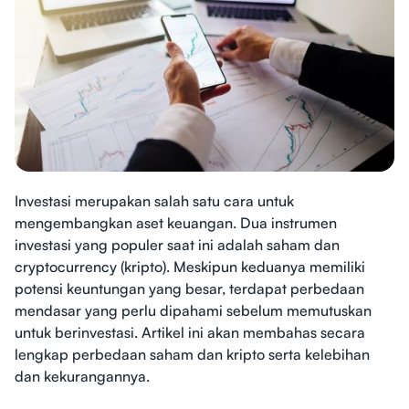
Investasi merupakan salah satu cara untuk
mengembangkan aset keuangan. Dua instrumen
investasi yang populer saat ini adalah saham dan
cryptocurrency (kripto). Meskipun keduanya memiliki
potensi keuntungan yang besar, terdapat perbedaan
mendasar yang perlu dipahami sebelum memutuskan
untuk berinvestasi. Artikel ini akan membahas secara
lengkap perbedaan saham dan kripto serta kelebihan
dan kekurangannya.