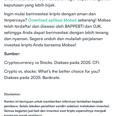
keputusan yang lebih bijak.
Ingin mulai berinvestasi kripto dengan aman dan
terpercaya?
Download aplikasi Mobee
sekarang! Mobee
telah terdaftar dan diawasi oleh BAPPEBTI dan OJK,
sehingga Anda dapat berinvestasi dengan lebih tenang
dan nyaman. Segera unduh dan mulailah perjalanan
investasi kripto Anda bersama Mobee!
Sumber:
Cryptocurrency vs Stocks. Diakses pada 2025. CFI.
Crypto vs. stocks: What’s the better choice for you?
Diakses pada 2025. Bankrate.
Disclaimer:
Konten ini bertujuan untuk memberikan informasi tambahan kepada
pembaca. Selalu lakukan penelitian sendiri sebelum melakukan investasi.
Semua kegiatan jual beli dan investasi aset kripto sepenuhnya menjadi
tanggung jawab pembaca.