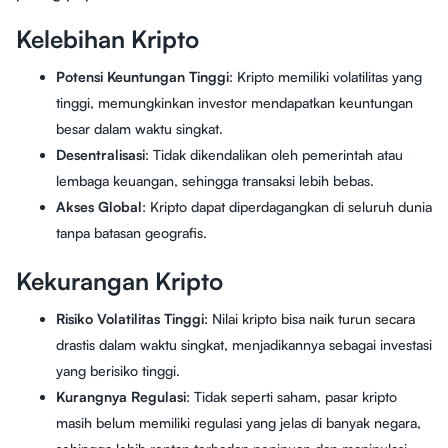
Kelebihan Kripto
Potensi Keuntungan Tinggi
: Kripto memiliki volatilitas yang
tinggi, memungkinkan investor mendapatkan keuntungan
besar dalam waktu singkat.
Desentralisasi
: Tidak dikendalikan oleh pemerintah atau
lembaga keuangan, sehingga transaksi lebih bebas.
Akses Global
: Kripto dapat diperdagangkan di seluruh dunia
tanpa batasan geografis.
Kekurangan Kripto
Risiko Volatilitas Tinggi
: Nilai kripto bisa naik turun secara
drastis dalam waktu singkat, menjadikannya sebagai investasi
yang berisiko tinggi.
Kurangnya Regulasi
: Tidak seperti saham, pasar kripto
masih belum memiliki regulasi yang jelas di banyak negara,