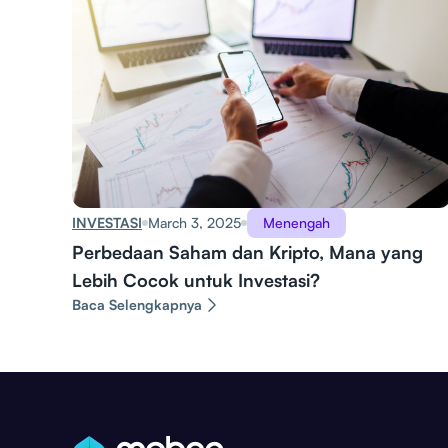
INVESTASI
March 3, 2025
Menengah
Perbedaan Saham dan Kripto, Mana yang
Lebih Cocok untuk Investasi?
Baca Selengkapnya