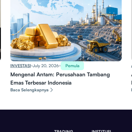
INVESTASI
July 20, 2026
Pemula
Mengenal Antam: Perusahaan Tambang
Emas Terbesar Indonesia
Baca Selengkapnya
TRADING
INSTITUSI