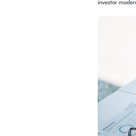
investor moder