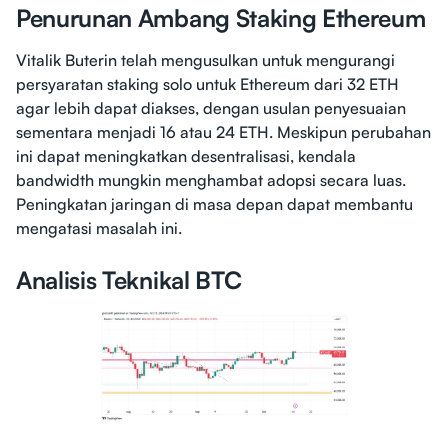
Penurunan Ambang Staking Ethereum
Vitalik Buterin telah mengusulkan untuk mengurangi
persyaratan staking solo untuk Ethereum dari 32 ETH
agar lebih dapat diakses, dengan usulan penyesuaian
sementara menjadi 16 atau 24 ETH. Meskipun perubahan
ini dapat meningkatkan desentralisasi, kendala
bandwidth mungkin menghambat adopsi secara luas.
Peningkatan jaringan di masa depan dapat membantu
mengatasi masalah ini.
Analisis Teknikal BTC