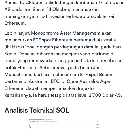
Kamis, 10 Oktober, diikuti dengan tambahan 17 juta Dolar
AS pada hari Senin, 14 Oktober, menandakan
meningkatnya minat investor terhadap produk terkait
Ethereum.
Lebih lanjut, Monochrome Asset Management akan
meluncurkan ETF spot Ethereum pertama di Australia
(IETH) di Cboe, dengan perdagangan dimulai pada hari
Senin. Dana ini diharapkan menjadi yang pertama di
dunia yang menawarkan langganan fisik dan penebusan
untuk Ethereum. Sebelumnya, pada bulan Juni,
Monochrome berhasil meluncurkan ETF spot Bitcoin
pertama di Australia, IBTC, di Cboe Australia. Agar
Ethereum dapat mempertahankan trajektori
kenaikannya, ia harus tetap di atas level 2.700 Dolar AS.
Analisis Teknikal SOL