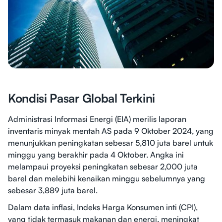
Kondisi Pasar Global Terkini
Administrasi Informasi Energi (EIA) merilis laporan
inventaris minyak mentah AS pada 9 Oktober 2024, yang
menunjukkan peningkatan sebesar 5,810 juta barel untuk
minggu yang berakhir pada 4 Oktober. Angka ini
melampaui proyeksi peningkatan sebesar 2,000 juta
barel dan melebihi kenaikan minggu sebelumnya yang
sebesar 3,889 juta barel.
Dalam data inflasi, Indeks Harga Konsumen inti (CPI),
yang tidak termasuk makanan dan energi, meningkat