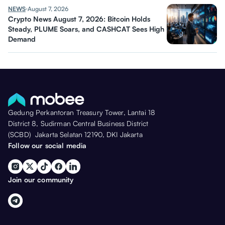
NEWS
August 7, 2026
Crypto News August 7, 2026: Bitcoin Holds
Steady, PLUME Soars, and CASHCAT Sees High
Demand
Gedung Perkantoran Treasury Tower, Lantai 18
District 8, Sudirman Central Business District
(SCBD) Jakarta Selatan 12190, DKI Jakarta
Follow our social media
Join our community