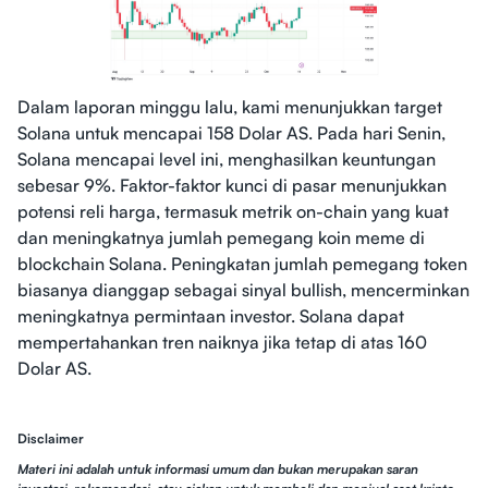
Dalam laporan minggu lalu, kami menunjukkan target
Solana untuk mencapai 158 Dolar AS. Pada hari Senin,
Solana mencapai level ini, menghasilkan keuntungan
sebesar 9%. Faktor-faktor kunci di pasar menunjukkan
potensi reli harga, termasuk metrik on-chain yang kuat
dan meningkatnya jumlah pemegang koin meme di
blockchain Solana. Peningkatan jumlah pemegang token
biasanya dianggap sebagai sinyal bullish, mencerminkan
meningkatnya permintaan investor. Solana dapat
mempertahankan tren naiknya jika tetap di atas 160
Dolar AS.
Disclaimer
Materi ini adalah untuk informasi umum dan bukan merupakan saran