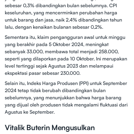
sebesar 0,3% dibandingkan bulan sebelumnya. CPI
keseluruhan, yang mencerminkan perubahan harga
untuk barang dan jasa, naik 2,4% dibandingkan tahun
lalu, dengan kenaikan bulanan sebesar 0,2%.
Sementara itu, klaim pengangguran awal untuk minggu
yang berakhir pada 5 Oktober 2024, meningkat
sebanyak 33.000, membawa total menjadi 258.000,
seperti yang dilaporkan pada 10 Oktober. Ini merupakan
level tertinggi sejak Agustus 2023 dan melampaui
ekspektasi pasar sebesar 230.000.
Selain itu, Indeks Harga Produsen (PPI) untuk September
2024 tetap tidak berubah dibandingkan bulan
sebelumnya, yang menunjukkan bahwa harga barang
yang dijual oleh produsen tidak mengalami fluktuasi dari
Agustus ke September.
Vitalik Buterin Mengusulkan