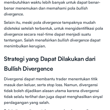
membutuhkan waktu lebih banyak untuk dapat benar-
benar menemukan dan memahami pola
bullish
divergence
.
Selain itu, meski pola
divergence
tampaknya mudah
dideteksi setelah terbentuk, untuk mengidentifikasi pola
divergence
secara real-time dapat menjadi suatu
tantangan. Salah menafsirkan
bullish divergence
dapat
menimbulkan kerugian.
Strategi yang Dapat Dilakukan dari
Bullish Divergence
Divergensi dapat membantu trader menentukan titik
masuk dan keluar, serta stop loss. Namun, divergensi
tidak boleh dijadikan alasan utama karena divergensi
tidak selalu terlihat dan juga dapat menghasilkan sinyal
perdagangan yang salah.