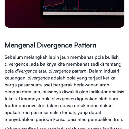
Mengenal Divergence Pattern
Sebelum melangkah lebih jauh membahas pola bullish
divergence, ada baiknya kita membahas sedikit tentang
pola
divergence
atau
divergence pattern
. Dalam industri
keuangan,
divergence
adalah pola yang terjadi ketika
harga pasar suatu aset bergerak berlawanan arah
dengan data lain, biasanya diwakili oleh indikator analisis
teknis. Umumnya pola
divergence
digunakan oleh para
trader dan investor dalam upaya untuk menentukan
apakah tren pasar semakin lemah, yang dapat
menyebabkan periode konsolidasi atau pembalikan tren.