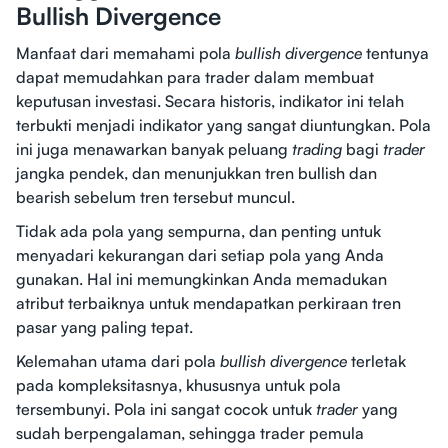
Bullish Divergence
Manfaat dari memahami pola
bullish divergence
tentunya
dapat memudahkan para trader dalam membuat
keputusan investasi. Secara historis, indikator ini telah
terbukti menjadi indikator yang sangat diuntungkan. Pola
ini juga menawarkan banyak peluang
trading
bagi
trader
jangka pendek, dan menunjukkan tren bullish dan
bearish sebelum tren tersebut muncul.
Tidak ada pola yang sempurna, dan penting untuk
menyadari kekurangan dari setiap pola yang Anda
gunakan. Hal ini memungkinkan Anda memadukan
atribut terbaiknya untuk mendapatkan perkiraan tren
pasar yang paling tepat.
Kelemahan utama dari pola
bullish divergence
terletak
pada kompleksitasnya, khususnya untuk pola
tersembunyi. Pola ini sangat cocok untuk
trader
yang
sudah berpengalaman, sehingga trader pemula