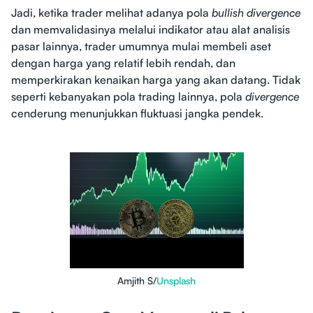
Jadi, ketika trader melihat adanya pola
bullish divergence
dan memvalidasinya melalui indikator atau alat analisis
pasar lainnya, trader umumnya mulai membeli aset
dengan harga yang relatif lebih rendah, dan
memperkirakan kenaikan harga yang akan datang. Tidak
seperti kebanyakan pola trading lainnya, pola
divergence
cenderung menunjukkan fluktuasi jangka pendek.
Amjith S/
Unsplash