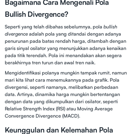
Bagaimana Cara Mengenali Pola
Bullish Divergence?
Seperti yang telah dibahas sebelumnya, pola
bullish
divergence
adalah pola yang ditandai dengan adanya
penurunan pada batas rendah harga, ditambah dengan
garis sinyal osilator yang menunjukkan adanya kenaikan
pada titik terendah. Pola ini menandakan akan segera
berakhirnya tren turun dan awal tren naik.
Mengidentifikasi polanya mungkin tampak rumit, namun
mari kita lihat cara menemukannya pada grafik. Pola
divergensi, seperti namanya, melibatkan perbedaan
data. Artinya, dinamika harga mungkin bertentangan
dengan data yang dikumpulkan dari osilator, seperti
Relative Strength Index (RSI) atau Moving Average
Convergence Divergence (MACD).
Keunggulan dan Kelemahan Pola