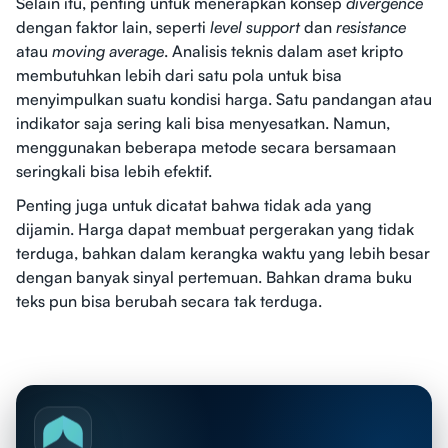
Selain itu, penting untuk menerapkan konsep
divergence
dengan faktor lain, seperti
level support
dan
resistance
atau
moving average
. Analisis teknis dalam aset kripto
membutuhkan lebih dari satu pola untuk bisa
menyimpulkan suatu kondisi harga. Satu pandangan atau
indikator saja sering kali bisa menyesatkan. Namun,
menggunakan beberapa metode secara bersamaan
seringkali bisa lebih efektif.
Penting juga untuk dicatat bahwa tidak ada yang
dijamin. Harga dapat membuat pergerakan yang tidak
terduga, bahkan dalam kerangka waktu yang lebih besar
dengan banyak sinyal pertemuan. Bahkan drama buku
teks pun bisa berubah secara tak terduga.