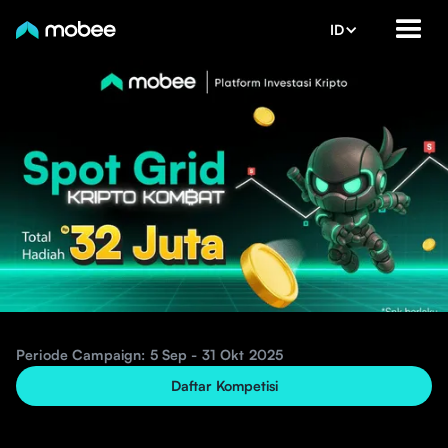
ID
Periode Campaign: 5 Sep - 31 Okt 2025